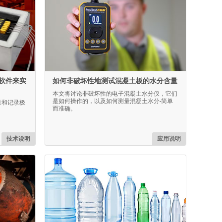
软件来实
如何非破坏性地测试混凝土板的水分含量
本文将讨论非破坏性的电子混凝土水分仪，它们
是如何操作的，以及如何测量混凝土水分-简单
于测量和记录极
而准确。
技术说明
应用说明