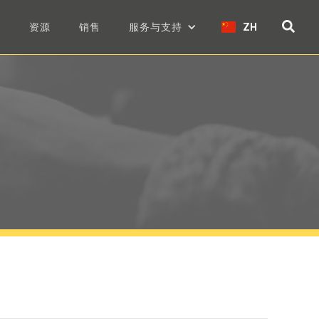
们
资源
销售
服务与支持
ZH