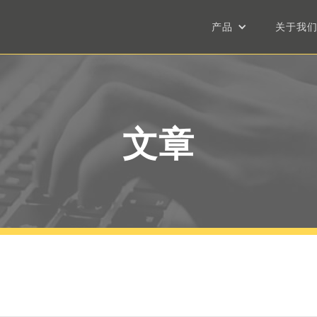
产品
关于我
文章