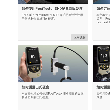
如何使用PosiTector SHD测量邵氏硬度
如何定位
DeFelsko 的PosiTector SHD 肖氏硬度计设计用
本文概述
于测试非金属材料的硬度。
类型：Posi
PosiTest
应用说明
如何测量巴氏硬度
如何测
本文将介绍如何使用PosiTector BHI 测量软金属
如何用De
和硬塑料的巴氏硬度。
厚度