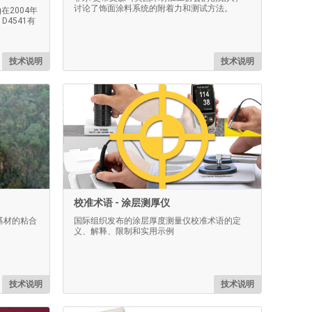
讨论了饰面涂料系统的附着力和测试方法。
ing在2004年
D4541有
技术说明
技术说明
校准术语 - 涂层测厚仪
基材的粘合
国际组织发布的涂层厚度测量仪校准术语的定
义、解释、限制和实用示例
技术说明
技术说明