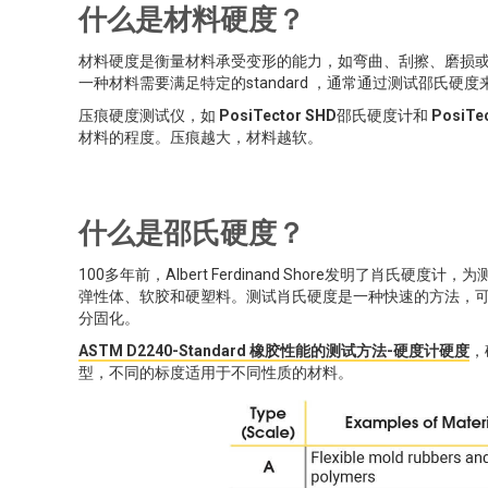
什么是材料硬度？
材料硬度是衡量材料承受变形的能力，如弯曲、刮擦、磨损
一种材料需要满足特定的standard ，通常通过测试邵氏硬度
压痕硬度测试仪，如
PosiTector SHD
邵氏硬度计和
PosiTec
材料的程度。压痕越大，材料越软。
什么是邵氏硬度？
100多年前，Albert Ferdinand Shore发明了
弹性体、软胶和硬塑料。测试肖氏硬度是一种快速的方法，可
分固化。
ASTM D2240-Standard 橡胶性能的测试方法-硬度计硬度
，
型，不同的标度适用于不同性质的材料。