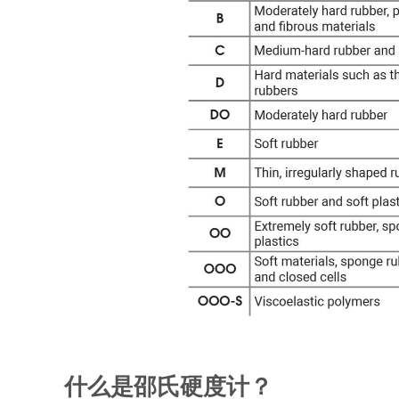
什么是邵氏硬度计？