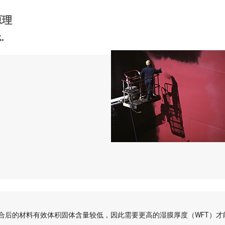
原理
式。
合后的材料有效体积固体含量较低，因此需要更高的湿膜厚度（WFT）才