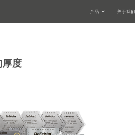
产品
关于我
的厚度