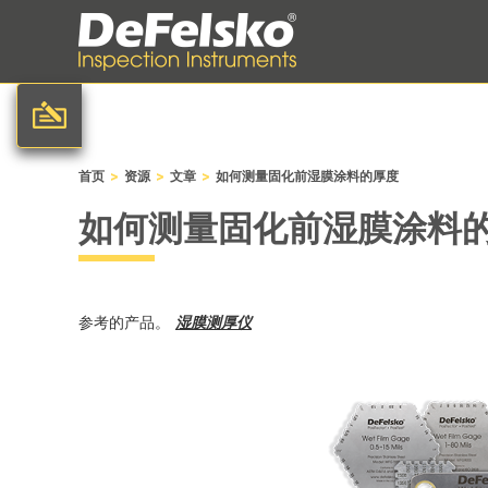
>
>
>
首页
资源
文章
如何测量固化前湿膜涂料的厚度
如何测量固化前湿膜涂料
参考的产品。
湿膜测厚仪