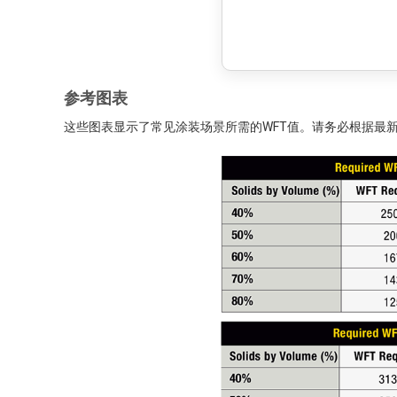
参考图表
这些图表显示了常见涂装场景所需的WFT值。请务必根据最