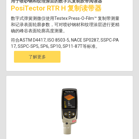
用于喷砂钢和纹理涂层的数字式复制胶带阅读器
PosiTector RTR H 复制读带器
数字式弹簧测微仪使用Testex Press-O-Film™ 复制带测量
和记录表面轮廓参数，可对喷砂钢材和纹理涂层进行更精
确的峰谷表面轮廓高度测量。
符合ASTM D4417, ISO 8503-5, NACE SP0287, SSPC-PA
17, SSPC-SP5, SP6, SP10, SP11-87T等标准。
了解更多