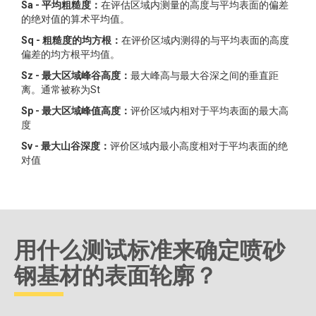
Sa - 平均粗糙度：
在评估区域内测量的高度与平均表面的偏差
的绝对值的算术平均值。
Sq - 粗糙度的均方根：
在评价区域内测得的与平均表面的高度
偏差的均方根平均值。
Sz - 最大区域峰谷高度：
最大峰高与最大谷深之间的垂直距
离。通常被称为St
Sp - 最大区域峰值高度：
评价区域内相对于平均表面的最大高
度
Sv - 最大山谷深度：
评价区域内最小高度相对于平均表面的绝
对值
用什么测试标准来确定喷砂
钢基材的表面轮廓？