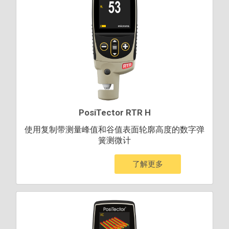
PosiTector RTR H
使用复制带测量峰值和谷值表面轮廓高度的数字弹
簧测微计
了解更多