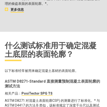
理的偷盗表面的表面轮廓。*。
更多信息
什么测试标准用于确定混凝
土底层的表面轮廓？
以下标准经常被用来确定混凝土基材的表面轮廓。
ASTM D8271-Standard 直接测量预制混凝土表面轮廓的
测试方法
相关产品：
PosiTector SPG TS
ASTM D8271 对混凝土表面轮廓CSP) 的测量进行了标准化。* 与
ASTM D4417 的方法 B 类似，该标准规定了深度千分尺以及测试