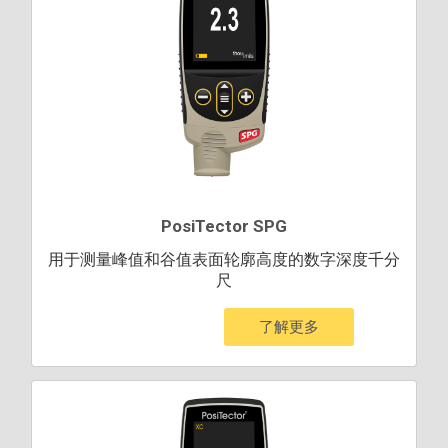
PosiTector SPG
用于测量峰值和谷值表面轮廓高度的数字深度千分
尺
了解更多