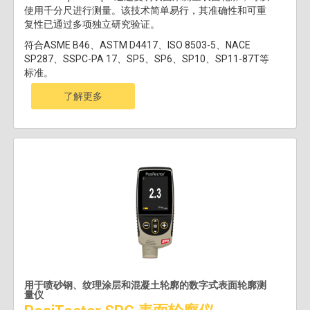
使用千分尺进行测量。该技术简单易行，其准确性和可重
复性已通过多项独立研究验证。
符合ASME B46、ASTM D4417、ISO 8503-5、NACE
SP287、SSPC-PA 17、SP5、SP6、SP10、SP11-87T等
标准。
了解更多
用于喷砂钢、纹理涂层和混凝土轮廓的数字式表面轮廓测
量仪