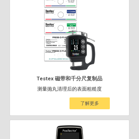
Testex 磁带和千分尺复制品
测量抛丸清理后的表面粗糙度
了解更多