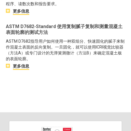
程序、读数次数和报告要求。
更多信息
ASTM D7682-Standard 使用复制腻子复制和测量混凝土
表面轮廓的测试方法
ASTM D7682指导用户如何使用一种双组分、快速固化的腻子来制
作混凝土表面的反向复制。一旦固化，就可以使用ICRI视觉比较器
（方法A）或专门设计的无弹簧测微计（方法B）来确定混凝土板
的表面轮廓。
更多信息