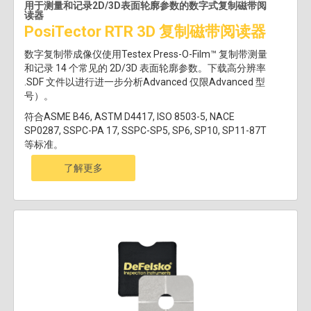
用于测量和记录2D/3D表面轮廓参数的数字式复制磁带阅
读器
PosiTector RTR 3D 复制磁带阅读器
数字复制带成像仪使用Testex Press-O-Film™ 复制带测量
和记录 14 个常见的 2D/3D 表面轮廓参数。下载高分辨率
.SDF 文件以进行进一步分析Advanced 仅限Advanced 型
号）。
符合ASME B46, ASTM D4417, ISO 8503-5, NACE
SP0287, SSPC-PA 17, SSPC-SP5, SP6, SP10, SP11-87T
等标准。
了解更多