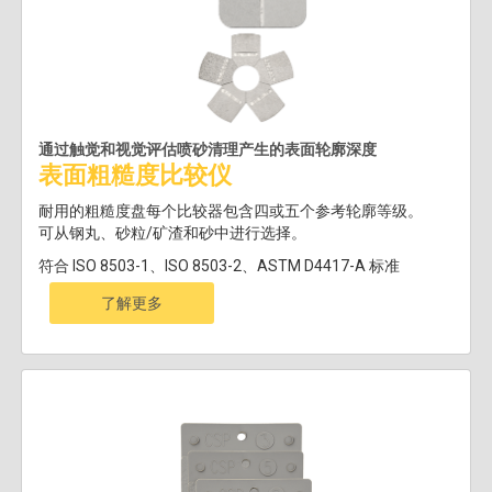
通过触觉和视觉评估喷砂清理产生的表面轮廓深度
表面粗糙度比较仪
耐用的粗糙度盘每个比较器包含四或五个参考轮廓等级。
可从钢丸、砂粒/矿渣和砂中进行选择。
符合 ISO 8503-1、ISO 8503-2、ASTM D4417-A 标准
了解更多