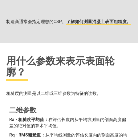
制造商通常会指定理想的CSP。
了解如何测量混凝土表面粗糙度。
用什么参数来表示表面轮
廓？
粗糙度的测量是以二维或三维参数为特征的读数。
二维参数
Ra - 粗糙度平均值：
在评估长度内从平均线测量的剖面高度偏
差的绝对值的算术平均值。
Rq - RMS粗糙度：
从平均线测量的评估长度内的剖面高度的均