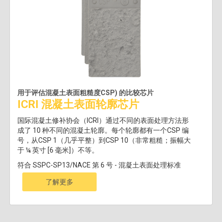
用于评估混凝土表面粗糙度CSP) 的比较芯片
ICRI 混凝土表面轮廓芯片
国际混凝土修补协会（ICRI）通过不同的表面处理方法形
成了 10 种不同的混凝土轮廓。每个轮廓都有一个CSP 编
号，从CSP 1（几乎平整）到CSP 10（非常粗糙；振幅大
于 ¼ 英寸 [6 毫米]）不等。
符合 SSPC-SP13/NACE 第 6 号 - 混凝土表面处理标准
了解更多