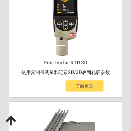
PosiTector RTR 3D
使用复制带测量和记录2D/3D表面轮廓参数
了解更多