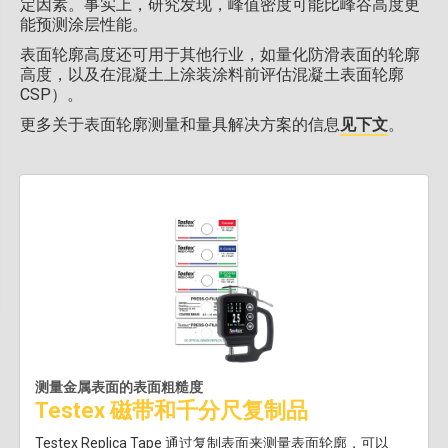
定因素。事实上，研究发现，峰值密度可能比峰谷高度更
能预测涂层性能。
表面轮廓高度还可用于其他行业，如量化防滑表面的轮廓
高度，以及在混凝土上涂装涂料前评估混凝土表面轮廓
CSP）。
更多关于表面轮廓测量和量具解决方案的信息
见下文
。
测量金属表面的表面粗糙度
Testex 磁带和千分尺复制品
Testex Replica Tape 通过复制表面来测量表面轮廓，可以