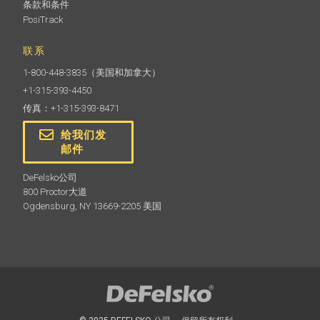
条款和条件
PosiTrack
联系
1-800-448-3835
（美国和加拿大）
+1-315-393-4450
传真：+1-315-393-8471
给我们发
邮件
DeFelsko公司
800 Proctor大道
Ogdensburg, NY 13669-2205 美国