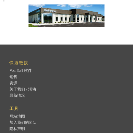
快速链接
PosiSoft 软件
销售
资源
关于我们 / 活动
最新情况
工具
网站地图
加入我们的团队
隐私声明