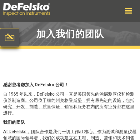
加入我们的团队
感谢您考虑加入 DeFelsko 公司！
自 1965 年以来，DeFelsko 公司一直是美国领先的涂层测厚仪和检测
仪器制造商。公司位于纽约州奥格登斯堡，拥有最先进的设施，包括
研究、开发、制造、质量保证、销售和服务在内的所有业务都在这里
进行。
我们的团队
At DeFelsko，团队合作是我们一切工作at 核心。作为测试和测量仪器
领域的国际领导者，我们的成功建立在工程、制造、营销和技术销售