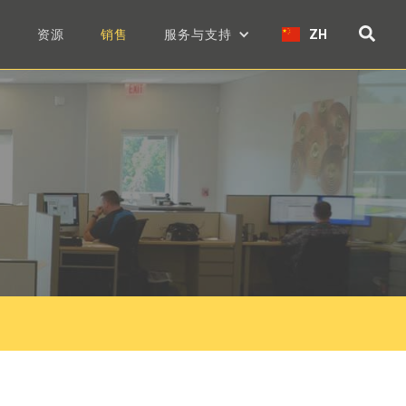
们
资源
销售
服务与支持
ZH