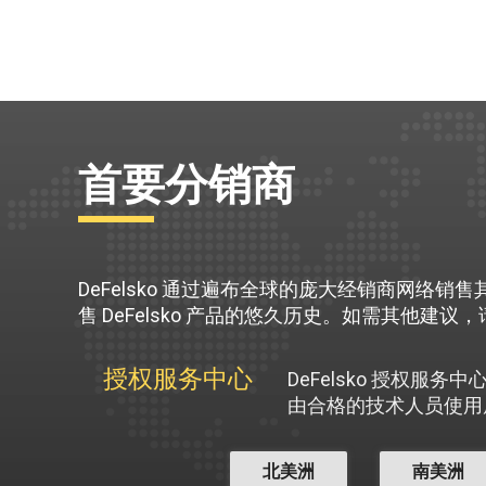
首要分销商
DeFelsko 通过遍布全球的庞大经销商网
售 DeFelsko 产品的悠久历史。如需其他建议，
授权服务中心
DeFelsko 授权服
由合格的技术人员使用
北美洲
南美洲