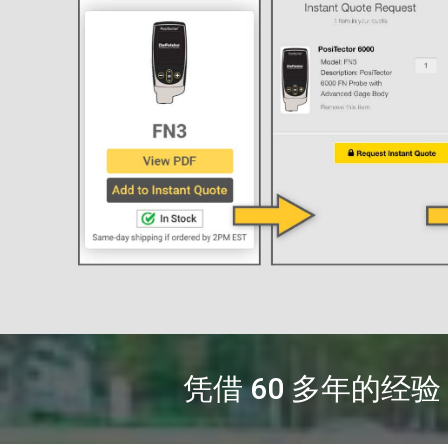
凭借 60 多年的