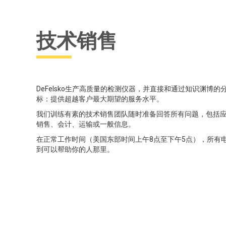
技术销售
DeFelsko生产高质量的检测仪器，并直接和通过知识渊博
标：提供超越客户最大期望的服务水平。
我们训练有素的技术销售团队随时准备回答所有问题，包括
销售、会计、运输或一般信息。
在正常工作时间（美国东部时间上午8点至下午5点），所有
到可以帮助你的人那里。