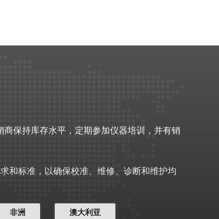
分销商保持库存水平，定期参加仪器培训，并有销
定的所有要求和标准，以确保校准、维修、诊断和维护均
非洲
澳大利亚