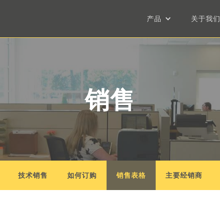
产品
关于我
销售
技术销售
如何订购
销售表格
主要经销商