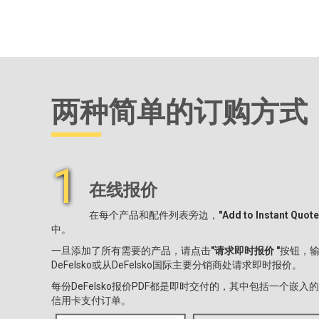
两种简单的订购方式
1
在线报价
在每个产品和配件列表旁边，
"Add to Instant Quote
中。
一旦添加了所有需要的产品，请点击
"请求即时报价 "
按钮，
DeFelsko或从DeFelsko国际主要分销商处请求即时报价。
每份DeFelsko报价PDF都是即时交付的，其中包括一个嵌入的
信用卡支付订单。