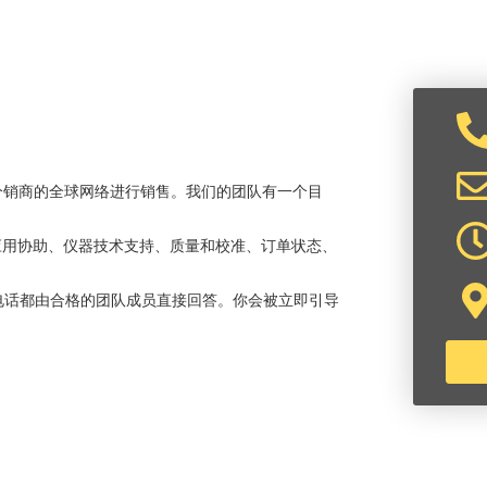
的分销商的全球网络进行销售。我们的团队有一个目
应用协助、仪器技术支持、质量和校准、订单状态、
电话都由合格的团队成员直接回答。你会被立即引导