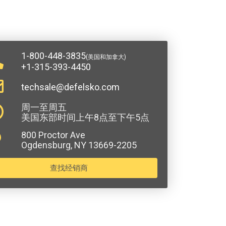
1-800-448-3835
(美国和加拿大)
+1-315-393-4450
techsale@defelsko.com
周一至周五
美国东部时间上午8点至下午5点
800 Proctor Ave
Ogdensburg, NY 13669-2205
查找经销商