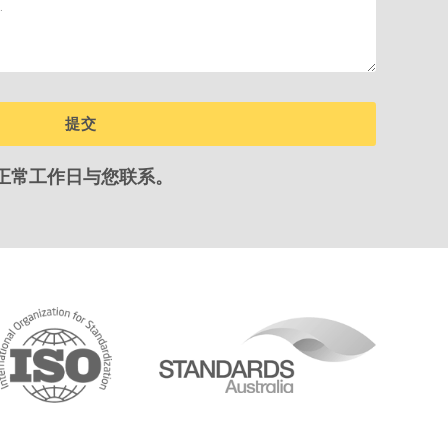
正常工作日与您联系。