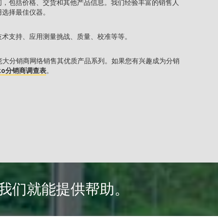
问，包括价格、交货和其他产品信息。我们经验丰富的销售人
用选择最佳仪器。
技术支持、应用测量挑战、质量、校准等等。
全球的庞大分销商网络销售其优质产品系列。如果您有兴趣成为分销
lsko分销商调查表
。
，我们就能提供帮助。