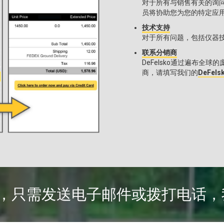
对于所有与销售有关的询
员将协助您为您的特定应
技术支持
对于所有问题，包括仪器
联系分销商
DeFelsko通过遍布
商，请填写我们的
DeFe
经验，只需发送电子邮件或拨打电话