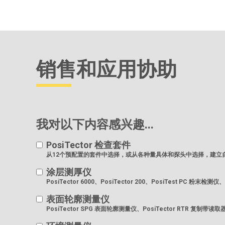
销售和应用协助
我对以下内容感兴趣...
PosiTector 检查套件
从12个预配置的套件中选择，或从各种量具体和探头中选择，建立
涂层测厚仪
PosiTector 6000、PosiTector 200、PosiTest PC 粉末检测仪
表面轮廓测量仪
PosiTector SPG 表面轮廓测量仪、PosiTector RTR 复制带读取