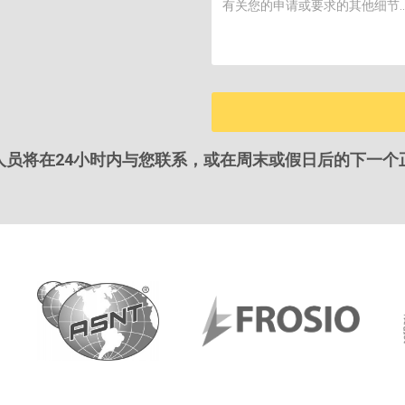
人员将在24小时内与您联系，或在周末或假日后的下一个