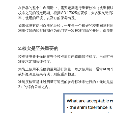
在仪器的整个生命周期中，需要定期进行重新校准（或重新
校准之间的既定周期。根据ISO 17025的要求，大多数
率，使用的环境，以及它的保养情况。
如果你没有使用仪器的经验，一年是一个很好的校准间隔时
利用仪器的购买日期作为他们第一次校准间隔的开始。保质
2.核实是至关重要的
校准证书并不保证在整个校准周期内都能保持精度。当你打
准要求定期验证精度。
为防止使用不准确的量规进行测量，每次使用前，通常at 
或怀疑测量结果有误，则应重新检查。
准确度检查是通过测量可追溯的参考标准来进行的：无论是垫片
2）的综合公差之内。