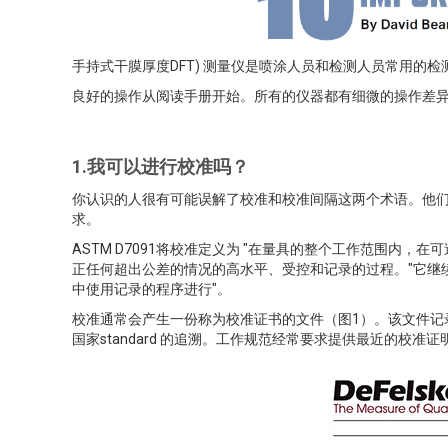
手持式干膜厚度DFT) 测量仪是喷涂人员和检测人员常用的
良好的操作从阅读手册开始。所有的仪器都有细微的操作差
1.我可以进行校准吗？
你认识的人很有可能误解了校准和校准间隔这两个术语。他
求。
ASTM D7091将校准定义为 "在量具的整个工作范围内
正任何超出公差的情况的高水平、受控和记录的过程。"它继
中使用记录的程序进行"。
校准通常会产生一份称为校准证书的文件（图1）。该文件记
国家standard 的追溯。工作规范经常要求提供最近的校准证