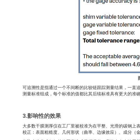
可追溯性是指通过一个不间断的比较链跟踪测量结果，一直追溯
测量标准组成，每个标准的值都比其后续标准具有更大的准
3.影响性的效果
大多数干膜测厚仪在工厂里被校准为在平整、光滑的碳钢上
校正：表面粗糙度、几何形状（曲率、边缘效应）、成分（