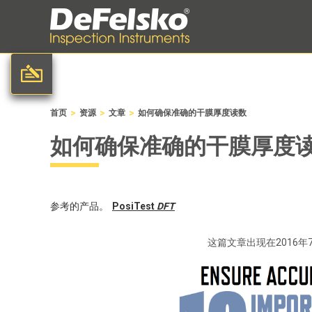
>
>
>
首页
资源
文章
如何确保准确的干膜厚度读数
如何确保准确的干膜厚度
参考的产品。
PosiTest
DFT
这篇文章出现在2016年