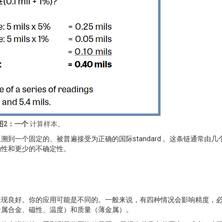
图2：一个
计算样本。
到一个固定的、被普遍接受为正确的国际standard 。这条链通常由几
确性和更少的不确定性。
表现良好。你的应用可能是不同的。一般来说，有四种情况会影响精度，
金属合金、磁性、温度）和质量（薄金属）。