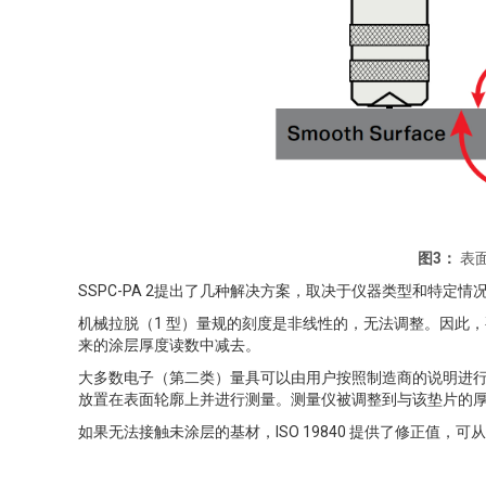
图3：
表
SSPC-PA 2提出了几种解决方案，取决于仪器类型和特定情况。A
机械拉脱（1 型）量规的刻度是非线性的，无法调整。因此，要
来的涂层厚度读数中减去。
大多数电子（第二类）量具可以由用户按照制造商的说明进
放置在表面轮廓上并进行测量。测量仪被调整到与该垫片的
如果无法接触未涂层的基材，ISO 19840 提供了修正值，可从 