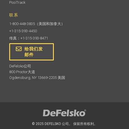
PosiTrack
联系
1-800-448-3835
（美国和加拿大）
+1-315-393-4450
传真：+1-315-393-8471
给我们发
邮件
DeFelsko公司
800 Proctor大道
Ogdensburg, NY 13669-2205 美国
© 2025 DEFELSKO 公司。 保留所有权利。