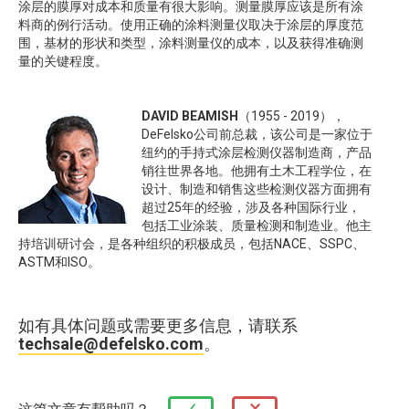
涂层的膜厚对成本和质量有很大影响。测量膜厚应该是所有涂
料商的例行活动。使用正确的涂料测量仪取决于涂层的厚度范
围，基材的形状和类型，涂料测量仪的成本，以及获得准确测
量的关键程度。
DAVID BEAMISH
（1955 - 2019），
DeFelsko公司前总裁，该公司是一家位于
纽约的手持式涂层检测仪器制造商，产品
销往世界各地。他拥有土木工程学位，在
设计、制造和销售这些检测仪器方面拥有
超过25年的经验，涉及各种国际行业，
包括工业涂装、质量检测和制造业。他主
持培训研讨会，是各种组织的积极成员，包括NACE、SSPC、
ASTM和ISO。
如有具体问题或需要更多信息，请联系
techsale@defelsko.com
。
×