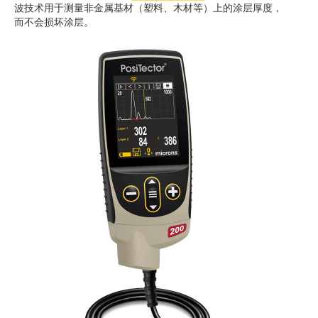
波技术用于测量非金属基材（塑料、木材等）上的涂层厚度，
而不会损坏涂层。