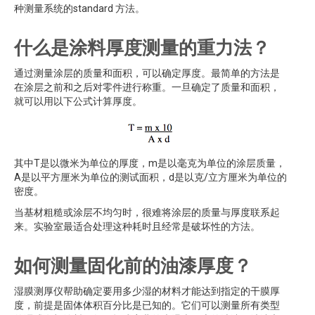
种测量系统的standard 方法。
什么是涂料厚度测量的重力法？
通过测量涂层的质量和面积，可以确定厚度。最简单的方法是
在涂层之前和之后对零件进行称重。一旦确定了质量和面积，
就可以用以下公式计算厚度。
其中T是以微米为单位的厚度，m是以毫克为单位的涂层质量，
A是以平方厘米为单位的测试面积，d是以克/立方厘米为单位的
密度。
当基材粗糙或涂层不均匀时，很难将涂层的质量与厚度联系起
来。实验室最适合处理这种耗时且经常是破坏性的方法。
如何测量固化前的油漆厚度？
湿膜测厚仪帮助确定要用多少湿的材料才能达到指定的干膜厚
度，前提是固体体积百分比是已知的。它们可以测量所有类型