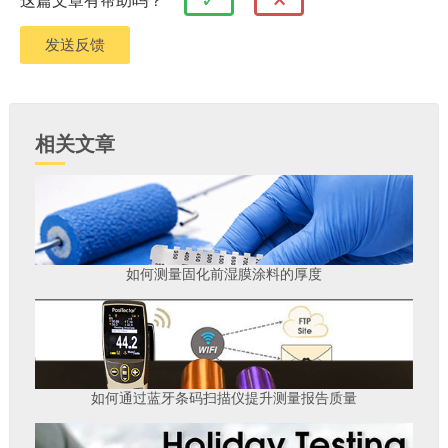
✓
这篇文章有帮助吗？
相关文章
如何测量固化前湿膜涂料的厚度
如何通过蓝牙条码扫描仪提升测量报告质量