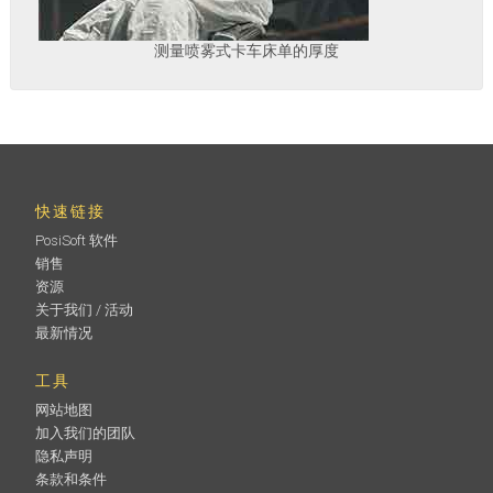
测量喷雾式卡车床单的厚度
快速链接
PosiSoft 软件
销售
资源
关于我们 / 活动
最新情况
工具
网站地图
加入我们的团队
隐私声明
条款和条件