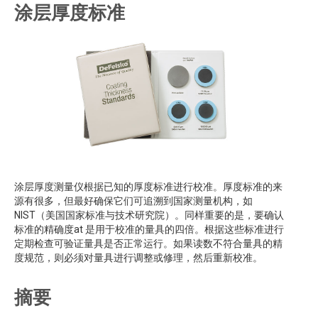
涂层厚度标准
涂层厚度测量仪根据已知的厚度标准进行校准。厚度标准的来
源有很多，但最好确保它们可追溯到国家测量机构，如
NIST（美国国家标准与技术研究院）。同样重要的是，要确认
标准的精确度at 是用于校准的量具的四倍。根据这些标准进行
定期检查可验证量具是否正常运行。如果读数不符合量具的精
度规范，则必须对量具进行调整或修理，然后重新校准。
摘要