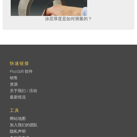
涂层厚度是如何测量的？
快速链接
PosiSoft 软件
销售
资源
关于我们 / 活动
最新情况
工具
网站地图
加入我们的团队
隐私声明