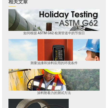
相关文章
如何根据 ASTM G62 检测管道中的节假日
测量油漆和涂料应用的环境条件
涂料附着力的测试方法