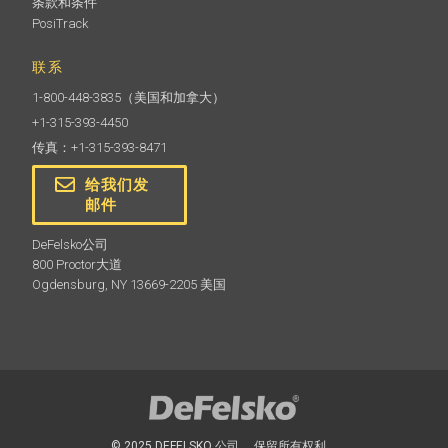
条款和条件
PosiTrack
联系
1-800-448-3835
（美国和加拿大）
+1-315-393-4450
传真：+1-315-393-8471
给我们发
邮件
DeFelsko公司
800 Proctor大道
Ogdensburg, NY 13669-2205 美国
© 2025 DEFELSKO 公司。 保留所有权利。