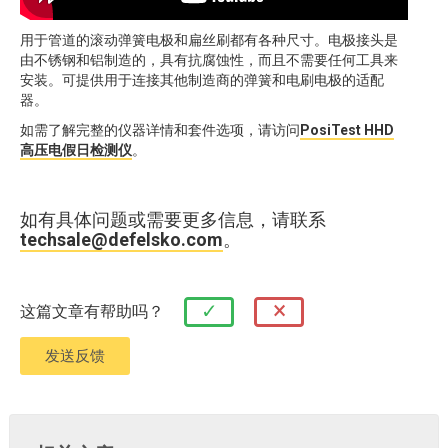
用于管道的滚动弹簧电极和扁丝刷都有各种尺寸。电极接头是
由不锈钢和铝制造的，具有抗腐蚀性，而且不需要任何工具来
安装。可提供用于连接其他制造商的弹簧和电刷电极的适配
器。
如需了解完整的仪器详情和套件选项，请访问
PosiTest HHD
高压电假日检测仪
。
如有具体问题或需要更多信息，请联系
techsale@defelsko.com
。
×
✓
这篇文章有帮助吗？