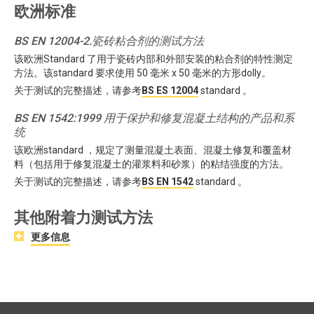
欧洲标准
BS EN 12004-2.瓷砖粘合剂的测试方法
该欧洲Standard 了用于瓷砖内部和外部安装的粘合剂的特性测定
方法。该standard 要求使用 50 毫米 x 50 毫米的方形dolly。
关于测试的完整描述，请参考
BS ES 12004
standard 。
BS EN 1542:1999 用于保护和修复混凝土结构的产品和系
统
该欧洲standard ，规定了测量混凝土表面、混凝土修复和覆盖材
料（包括用于修复混凝土的灌浆料和砂浆）的粘结强度的方法。
关于测试的完整描述，请参考
BS EN 1542
standard 。
其他附着力测试方法
更多信息