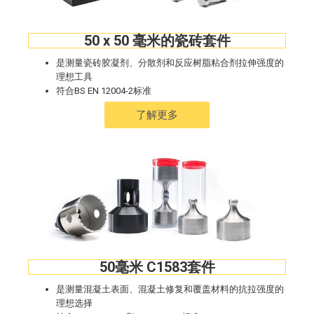
50 x 50 毫米的瓷砖套件
是测量瓷砖胶凝剂、分散剂和反应树脂粘合剂拉伸强度的
理想工具
符合BS EN 12004-2标准
了解更多
50毫米 C1583套件
是测量混凝土表面、混凝土修复和覆盖材料的抗拉强度的
理想选择