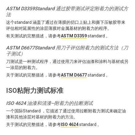
ASTM D3359Standard 通过胶带测试评定附着力的测试方
法
这个standard 涵盖了通过在薄膜的切口上贴上和撕下压敏胶带来
评估相对延展性的涂层薄膜对金属基材的附着力的程序。
有关测试的完整描述，请参考
ASTM D3359
standard 。
ASTM D6677Standard 用刀子评估附着力的测试方法（刀
子测试）
刀测试是一种测试程序，通过使用刀来评估油漆和涂料与基材或另
一涂层的附着力。
关于测试的完整描述，请参考
ASTM D6677
standard 。
ISO粘附力测试标准
ISO 4624 油漆和清漆--附着力的拉断测试
一个国际Standard ，它描述了通过使用拉断附着力测试来确定油
漆和其他涂层对基材的附着力的方法。
关于测试的完整描述，请参考
ISO 4624
standard 。