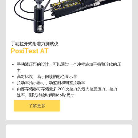
手动拉开式附着力测试仪
PosiTest AT
手动液压泵的设计，可以通过一个冲程施加平稳和连续的压
力
高对比度、易于阅读的彩色显示屏
拉动率指示器可手动监测和调整拉动率
内部存储器可存储最多 200 次拉力的最大拉脱压力、拉力
速率、测试持续时间和dolly 尺寸
了解更多