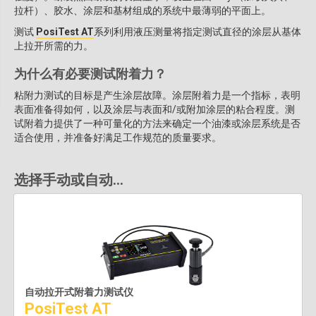
拉杆）、胶水、涂层和基材组成的系统中最薄弱的平面上。
测试
PosiTest AT
系列利用液压测量将指定测试直径的涂层从基体
上拉开所需的力。
为什么有必要测试附着力？
粘附力测试的目标是产生涂层故障。涂层附着力是一个指标，表明
表面准备得如何，以及涂层与表面和/或附加涂层的粘合程度。测
试附着力提供了一种可量化的方法来确定一个油漆或涂层系统是否
适合使用，并准备好满足工作规范的质量要求。
选择手动或自动...
自动拉开式附着力测试仪
PosiTest AT