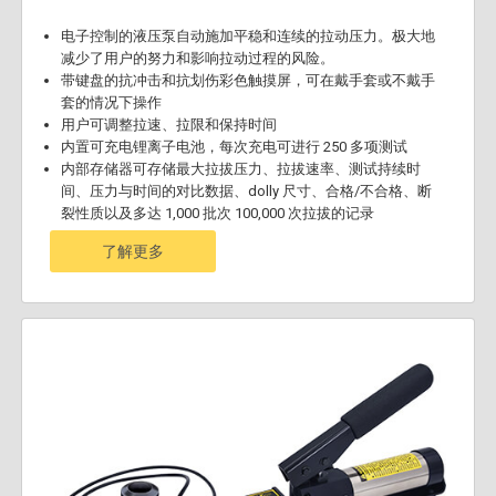
电子控制的液压泵自动施加平稳和连续的拉动压力。极大地
减少了用户的努力和影响拉动过程的风险。
带键盘的抗冲击和抗划伤彩色触摸屏，可在戴手套或不戴手
套的情况下操作
用户可调整拉速、拉限和保持时间
内置可充电锂离子电池，每次充电可进行 250 多项测试
内部存储器可存储最大拉拔压力、拉拔速率、测试持续时
间、压力与时间的对比数据、dolly 尺寸、合格/不合格、断
裂性质以及多达 1,000 批次 100,000 次拉拔的记录
了解更多