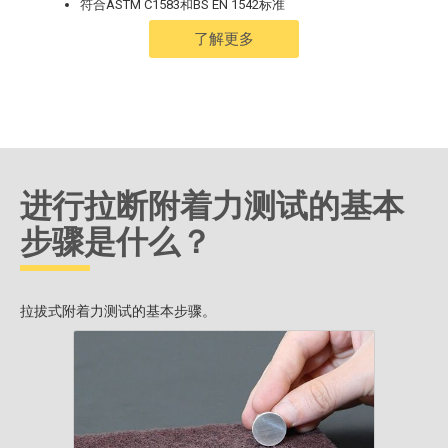
符合ASTM C1583和BS EN 1542标准
了解更多
进行拉断附着力测试的基本
步骤是什么？
拉拔式附着力测试的基本步骤。