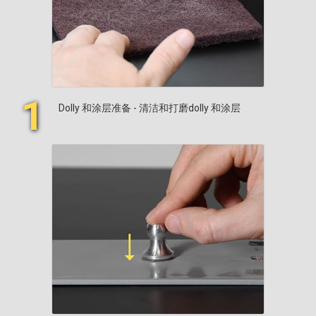
1
Dolly 和涂层准备 - 清洁和打磨dolly 和涂层