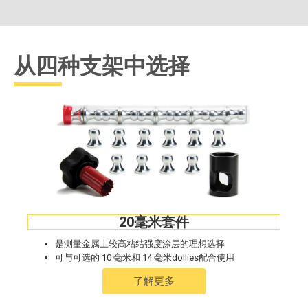
从四种支架中选择
20毫米套件
是测量金属上较高粘结强度涂层的理想选择
可与可选的 10 毫米和 14 毫米dollies配合使用
了解更多