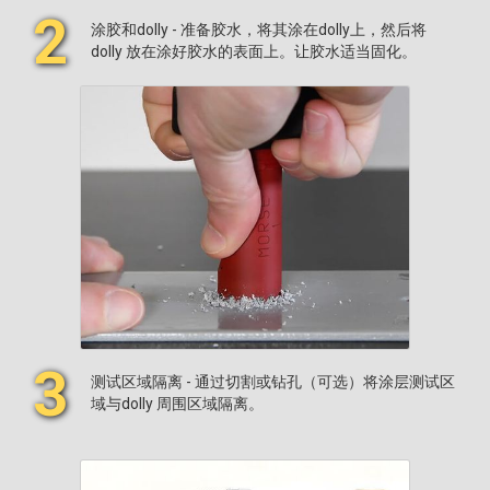
2
涂胶和dolly - 准备胶水，将其涂在dolly上，然后将
dolly 放在涂好胶水的表面上。让胶水适当固化。
3
测试区域隔离 - 通过切割或钻孔（可选）将涂层测试区
域与dolly 周围区域隔离。