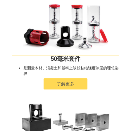
50毫米套件
是测量木材、混凝土和塑料上较低粘结强度涂层的理想选
择
了解更多