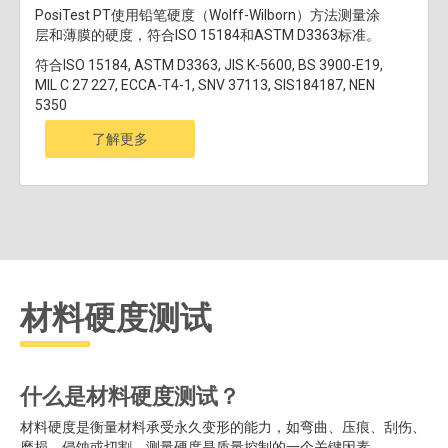
PosiTest PT使用铅笔硬度（Wolff-Wilborn）方法测量涂
层和薄膜的硬度，符合ISO 15184和ASTM D3363标准。
符合ISO 15184, ASTM D3363, JIS K-5600, BS 3900-E19,
MIL C 27 227, ECCA-T4-1, SNV 37113, SIS184187, NEN
5350
了解更多
材料硬度测试
什么是材料硬度测试？
材料硬度是衡量材料承受永久变形的能力，如弯曲、压痕、刮伤、
磨损、侵蚀或切割。测量硬度是质量控制的一个关键因素。