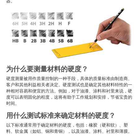
器。
为什么要测量材料的硬度？
硬度测量被用作质量控制的一种手段，具体的质量标准由制造商、
客户和其他利益相关者决定。硬度测试也是确定其他材料特性的一
种相对容易和便宜的方法。例如，对于油漆、涂料和衬里来说，硬
度可以表明固化的程度，这将有助于工作规划和安排，节省宝贵的
时间。
用什么测试标准来确定材料的硬度？
以下标准通常用于确定材料的硬度，包括：橡胶（硬和软）、塑
料、软金属（如铝、铜和青铜），以及油漆、涂料、衬里和薄膜。