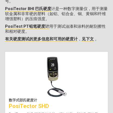
号。
PosiTector BHI 巴氏硬度
计是一种数字测量仪，用于测量
软金属和非常硬的塑料（如铝、铝合金、铜、黄铜和纤维
增强塑料）的压痕强度。
PosiTest PT铅笔硬度计
用于测试油漆和涂料的耐刮擦性
和相对硬度。
有关硬度测试的更多信息和可用的硬度计
，
见下文
。
数字式邵氏硬度计
PosiTector SHD