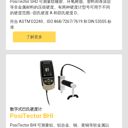
PosiTector SHD 可测量软橡胶、环氧树脂、塑料和厚涂层
等非金属材料的压痕硬度。有两种硬度计型号可用于不同
的硬度范围--邵氏硬度 A 和邵氏硬度 D。
符合 ASTM D2240、ISO 868/7267/7619 和 DIN 53505 标
准
了解更多
数字式巴氏硬度计
PosiTector BHI
PosiTector BHI 可测量铝、铝合金、铜、黄铜等软金属以