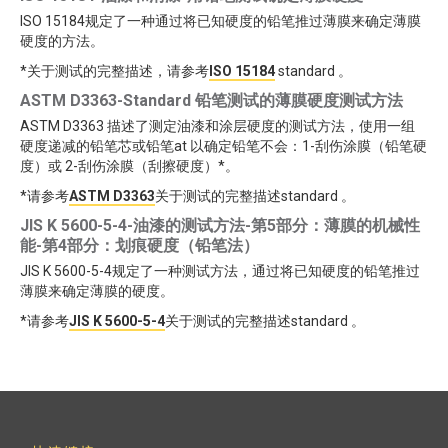
ISO 15184规定了一种通过将已知硬度的铅笔推过薄膜来确定薄膜
硬度的方法。
*关于测试的完整描述，请参考
ISO 15184
standard 。
ASTM D3363-Standard 铅笔测试的薄膜硬度测试方法
ASTM D3363 描述了测定油漆和涂层硬度的测试方法，使用一组
硬度递减的铅笔芯或铅笔at 以确定铅笔不会：1-刮伤涂膜（铅笔硬
度）或 2-刮伤涂膜（刮擦硬度）*。
*请参考
ASTM D3363
关于测试的完整描述standard 。
JIS K 5600-5-4-油漆的测试方法-第5部分：薄膜的机械性
能-第4部分：划痕硬度（铅笔法）
JIS K 5600-5-4规定了一种测试方法，通过将已知硬度的铅笔推过
薄膜来确定薄膜的硬度。
*请参考
JIS K 5600-5-4
关于测试的完整描述standard 。