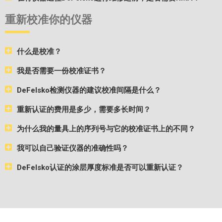
重新校准你的仪器
什么是校准？
我是否需要一份校准证书？
DeFelsko检测仪器的建议校准间隔是什么？
重新认证的费用是多少，需要多长时间？
为什么我的量具上的序列号与它的校准证书上的不同？
我可以自己验证仪器的准确性吗？
DeFelsko认证的涂层厚度标准是否可以重新认证？