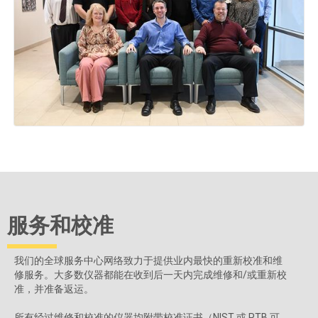
服务和校准
我们的全球服务中心网络致力于提供业内最快的重新校准和维
修服务。大多数仪器都能在收到后一天内完成维修和/或重新校
准，并准备返运。
所有经过维修和校准的仪器均附带校准证书（NIST 或 PTB 可