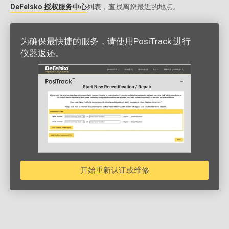
DeFelsko 授权服务中心
列表，查找离您最近的地点。
为确保最快捷的服务，请使用PosiTrack 进行
仪器返还。
开始重新认证或维修