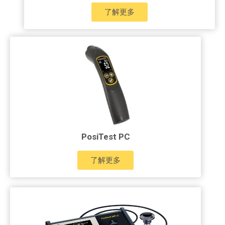
了解更多
PosiTest PC
了解更多