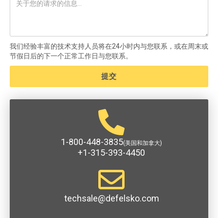
我们经验丰富的技术支持人员将在24小时内与您联系，或在周末或
节假日后的下一个正常工作日与您联系。
1-800-448-3835
(美国和加拿大)
+1-315-393-4450
techsale@defelsko.com