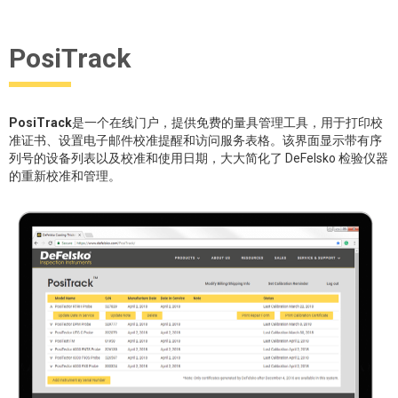
PosiTrack
PosiTrack
是一个在线门户，提供免费的量具管理工具，用于打印校
准证书、设置电子邮件校准提醒和访问服务表格。该界面显示带有序
列号的设备列表以及校准和使用日期，大大简化了 DeFelsko 检验仪器
的重新校准和管理。