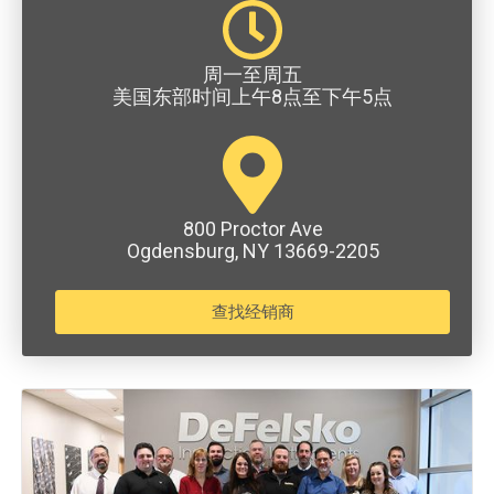
周一至周五
美国东部时间上午8点至下午5点
800 Proctor Ave
Ogdensburg, NY 13669-2205
查找经销商