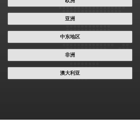
欧洲
亚洲
中东地区
非洲
澳大利亚