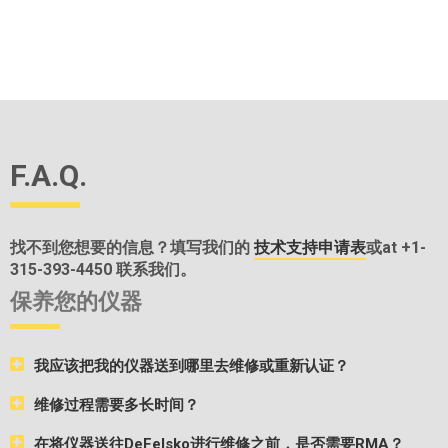
F.A.Q.
找不到您想要的信息？填写我们的
技术支持申请表
或at +1-
315-393-4450 联系我们。
保养您的仪器
我应该把我的仪器送到哪里去维修或重新认证？
维修过程需要多长时间？
在将仪器送往DeFelsko进行维修之前，是否需要RMA？