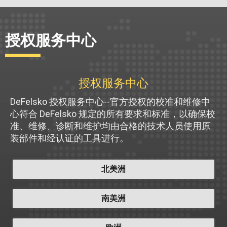
授权服务中心
授权服务中心
DeFelsko 授权服务中心--官方授权的校准和维修中
心符合 DeFelsko 规定的所有要求和标准，以确保校
准、维修、诊断和维护均由合格的技术人员使用原
装部件和经认证的工具进行。
北美洲
南美洲