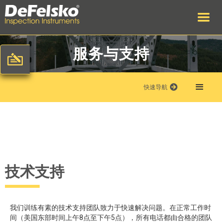
服务与支持
快速导航
技术支持
我们训练有素的技术支持团队致力于快速解决问题。在正常工作时
间（美国东部时间上午8点至下午5点），所有电话都由合格的团队