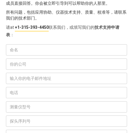
成员直接回答。你会被立即引导到可以帮助你的人那里。
所有问题，包括应用协助、仪器技术支持、质量、校准等，请联系
我们的技术部门。
请at
+1-315-393-4450
联系我们，或填写我们的
技术支持申请
表
：