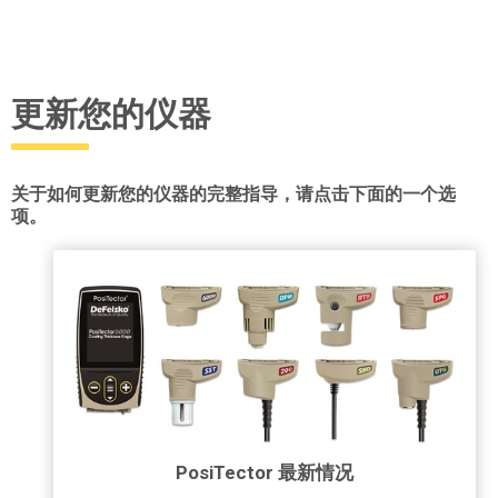
更新您的仪器
关于如何更新您的仪器的完整指导，请点击下面的一个选
项。
PosiTector 最新情况