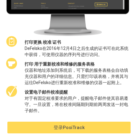
打印更换
校准
证书
DeFelsko在2016年12月4日之后生成的证书可在此系统
中获得，可使用仪器的序列号进行访问。
打印
用于重新校准和维修的
服务表格
仪器和地址添加到系统后，可下载的服务表格会自动填
充仪器和用户的详细信息。只需打印该表格，并将其与
运往DeFelsko进行重新校准和维修的仪器一起附上。
设置电子邮件校准提醒
对于有固定校准要求的用户，提醒电子邮件使其容易遵
守。一旦设置，将在校准间隔期到期前两周发送一封电
子邮件。
登录PosiTrack