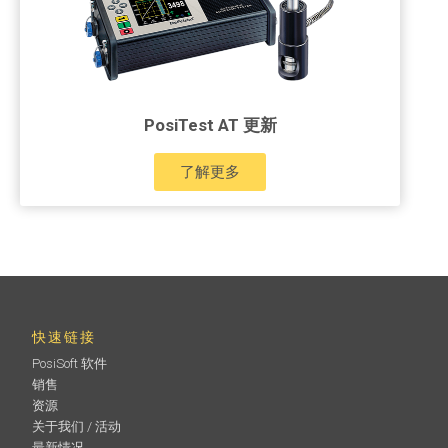
PosiTest AT 更新
了解更多
快速链接
PosiSoft 软件
销售
资源
关于我们 / 活动
最新情况