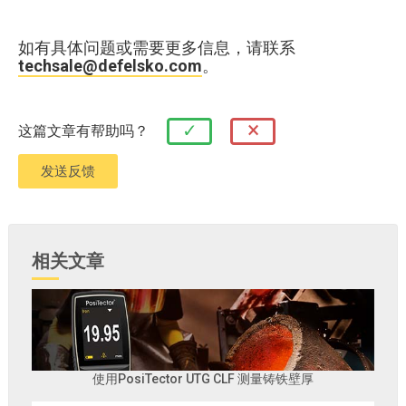
如有具体问题或需要更多信息，请联系
techsale@defelsko.com
。
×
✓
这篇文章有帮助吗？
相关文章
使用PosiTector UTG CLF 测量铸铁壁厚