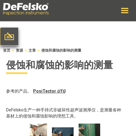
>
>
>
首页
资源
文章
侵蚀和腐蚀的影响的测量
侵蚀和腐蚀的影响的测量
参考的产品。
PosiTector
UTG
DeFelsko生产一种手持式非破坏性超声波测厚仪，是测量各种
基材上的侵蚀和腐蚀影响的理想工具。