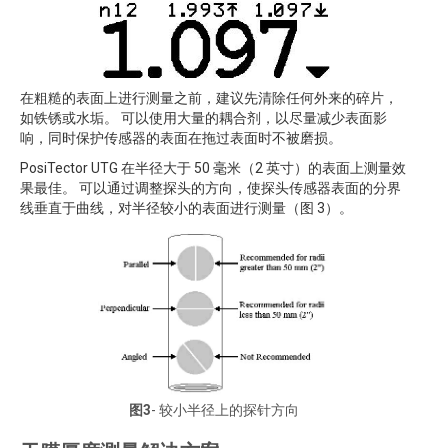
在粗糙的表面上进行测量之前，建议先清除任何外来的碎片，
如铁锈或水垢。 可以使用大量的耦合剂，以尽量减少表面影
响，同时保护传感器的表面在拖过表面时不被磨损。
PosiTector UTG 在半径大于 50 毫米（2 英寸）的表面上测量效
果最佳。 可以通过调整探头的方向，使探头传感器表面的分界
线垂直于曲线，对半径较小的表面进行测量（图 3）。
图3
- 较小半径上的探针方向