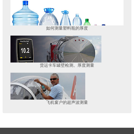
如何测量塑料瓶的厚度
货运卡车罐壁检测。厚度测量
飞机窗户的超声波测量