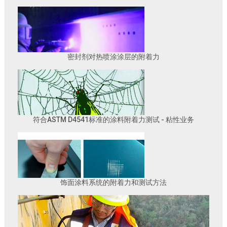
密封剂对热喷涂涂层的附着力
符合ASTM D4541标准的涂料附着力测试 - 粘性业务
饰面涂料系统的附着力和测试方法