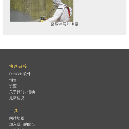
聚脲涂层的测量
快速链接
PosiSoft 软件
销售
资源
关于我们 / 活动
最新情况
工具
网站地图
加入我们的团队