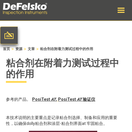
>
>
>
首页
资源
文章
粘合剂在附着力测试过程中的作用
粘合剂在附着力测试过程中
的作用
参考的产品。
PosiTest
AT
,
PosiTest
AT
验证仪
本技术说明的主要重点是记录粘合剂选择、制备和应用的重要
性，以确保dolly粘合剂和涂层-粘合剂界面at 牢固粘合。