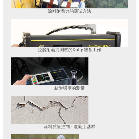
涂料附着力的测试方法
拉脱附着力测试的Dolly 准备工作
粘附强度的测量
涂料质量控制 - 混凝土基材