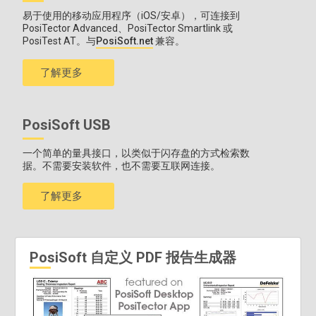
易于使用的移动应用程序（iOS/安卓），可连接到
PosiTector Advanced、PosiTector Smartlink 或
PosiTest AT。与
PosiSoft.net
兼容。
了解更多
PosiSoft USB
一个简单的量具接口，以类似于闪存盘的方式检索数
据。不需要安装软件，也不需要互联网连接。
了解更多
PosiSoft 自定义 PDF 报告生成器