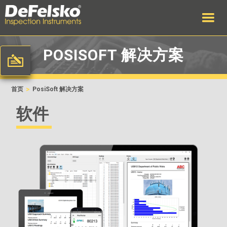
POSISOFT 解决方案
>
首页
PosiSoft 解决方案
软件