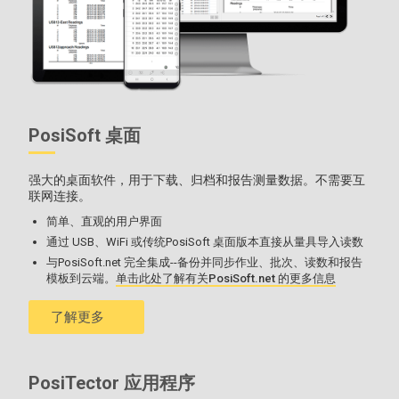
PosiSoft 桌面
强大的桌面软件，用于下载、归档和报告测量数据。不需要互
联网连接。
简单、直观的用户界面
通过 USB、WiFi 或传统PosiSoft 桌面版本直接从量具导入读数
与PosiSoft.net 完全集成--备份并同步作业、批次、读数和报告
模板到云端。
单击此处了解有关PosiSoft.net 的更多信息
了解更多
PosiTector 应用程序