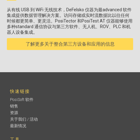
从有线 USB 到 WiFi 无线技术，DeFelsko 仪器为最advanced 软件
集成提供数据管理解决方案。访问存储或实时流数据比以往任何
时候都更简单、更灵活。PosiTector 和PosiTest AT 仪器能够使用
多种standard 通信协议与第三方软件、无人机、ROV、PLC 和机
器人设备集成。
了解更多关于整合第三方设备和应用的信息
快速链接
PosiSoft 软件
销售
资源
关于我们 / 活动
最新情况
工具