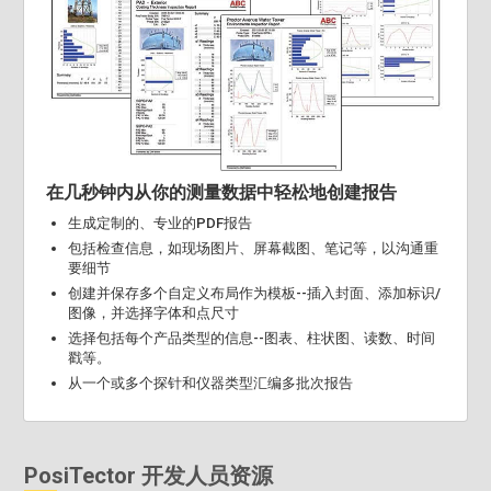
在几秒钟内从你的测量数据中轻松地创建报告
生成定制的、专业的PDF报告
包括检查信息，如现场图片、屏幕截图、笔记等，以沟通重
要细节
创建并保存多个自定义布局作为模板--插入封面、添加标识/
图像，并选择字体和点尺寸
选择包括每个产品类型的信息--图表、柱状图、读数、时间
戳等。
从一个或多个探针和仪器类型汇编多批次报告
PosiTector 开发人员资源