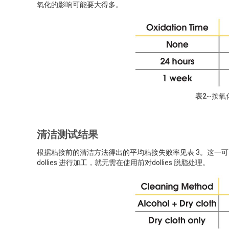
氧化的影响可能要大得多。
表2
--按
清洁测试结果
根据粘接前的清洁方法得出的平均粘接失败率见表 3。这一
dollies 进行加工，就无需在使用前对dollies 脱脂处理。