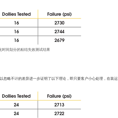
氧化时间划分的粘结失效测试结果
可以忽略不计的差异进一步证明了以下理论，即只要客户小心处理，在装运