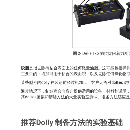
图 2
- DeFelsko 的拉拔附着力测
脱脂
是指去除待粘合表面上的任何微量油脂。这可能包括操作d
主要目的：增加可用于粘合的表面积，以及去除任何氧化物
某些型号的dolly 在装运前经过机加工，客户无需对doll
通常情况下，制造商会向客户提供适用的设备、材料和说明，以
其dollies磨损和清洁方法的大量实验室测试。准备方法
推荐Dolly 制备方法的实验基础