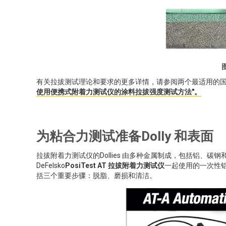
有关拉拔测试理论和要求的更多详情，请参阅两个最适用的
使用便携式附着力测试仪的涂料拉拔强度测试方法"。
为粘合力测试准备Dolly 和表面
拉拔附着力测试仪的Dollies 由多种金属制成，包括铝、碳钢和
DeFelsko
PosiTest AT 拉拔附着力测试仪
一起使用的一次性铝do
括三个重要步骤：脱脂、磨损和清洁。