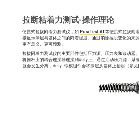
拉断粘着力测试-操作理论
便携式拉拔附着力测试仪，如
PosiTest AT
等便携式拉拔附
接显示涂层与基体之间的附着强度。通过消除拉脱变化的来源（
更有意义、更可预测。
拉拔附着力测试仪的主要部件包括压力源、压力表和致动器
将推杆上的耦合连接器连接到dolly上。通过启动压力源，
就会发生分离，dolly -锻模组件会将涂层从基体上抬起（参