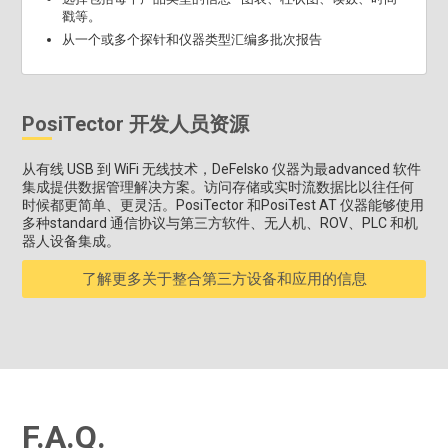
戳等。
从一个或多个探针和仪器类型汇编多批次报告
PosiTector 开发人员资源
从有线 USB 到 WiFi 无线技术，DeFelsko 仪器为最advanced 软件
集成提供数据管理解决方案。访问存储或实时流数据比以往任何
时候都更简单、更灵活。PosiTector 和PosiTest AT 仪器能够使用
多种standard 通信协议与第三方软件、无人机、ROV、PLC 和机
器人设备集成。
了解更多关于整合第三方设备和应用的信息
F.A.Q.