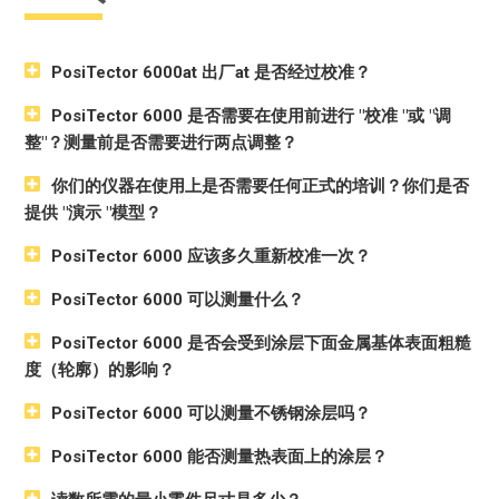
PosiTector 6000at 出厂at 是否经过校准？
PosiTector 6000 是否需要在使用前进行 "校准 "或 "调
整"？测量前是否需要进行两点调整？
你们的仪器在使用上是否需要任何正式的培训？你们是否
提供 "演示 "模型？
PosiTector 6000 应该多久重新校准一次？
PosiTector 6000 可以测量什么？
PosiTector 6000 是否会受到涂层下面金属基体表面粗糙
度（轮廓）的影响？
PosiTector 6000 可以测量不锈钢涂层吗？
PosiTector 6000 能否测量热表面上的涂层？