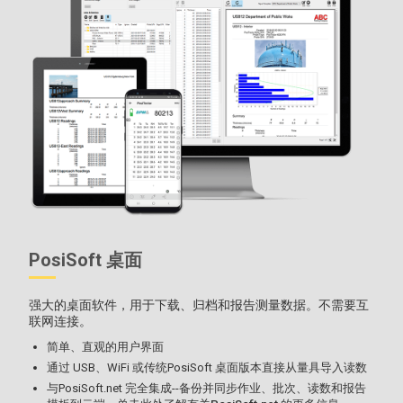
PosiSoft 桌面
强大的桌面软件，用于下载、归档和报告测量数据。不需要互
联网连接。
简单、直观的用户界面
通过 USB、WiFi 或传统PosiSoft 桌面版本直接从量具导入读数
与PosiSoft.net 完全集成--备份并同步作业、批次、读数和报告