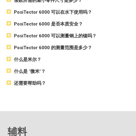
读数所需的最小零件尺寸是多少？
PosiTector 6000 可以在水下使用吗？
PosiTector 6000 是否本质安全？
PosiTector 6000 可以测量钢上的镍吗？
PosiTector 6000 的测量范围是多少？
什么是米尔？
什么是 "微米"？
还需要帮助吗？
辅料