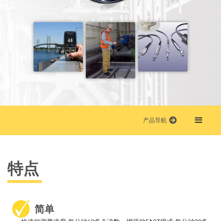
产品导航
特点
简单