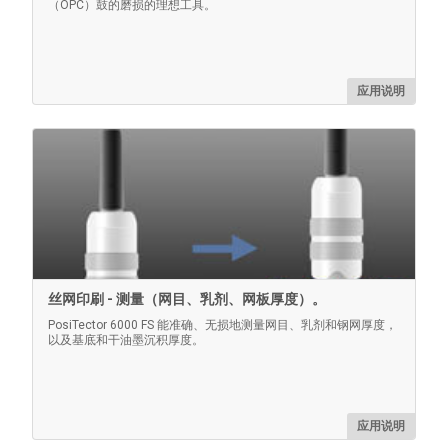
（OPC）鼓的磨损的理想工具。
探头夹具支架
应用说明
通过确保PosiTector 6000 测头以可控、可重复的方式垂
直于工件表面，有助于减少对操作员的不利影响。
了解更多
丝网印刷 - 测量（网目、乳剂、网板厚度）。
PosiTector 6000 FS 能准确、无损地测量网目、乳剂和钢网厚度，
以及基底和干油墨沉积厚度。
应用说明