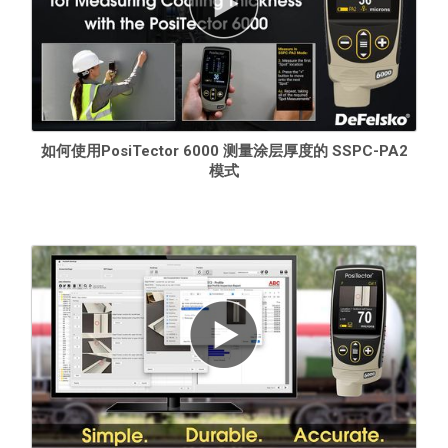
如何使用PosiTector 6000 测量涂层厚度的 SSPC-PA2
模式