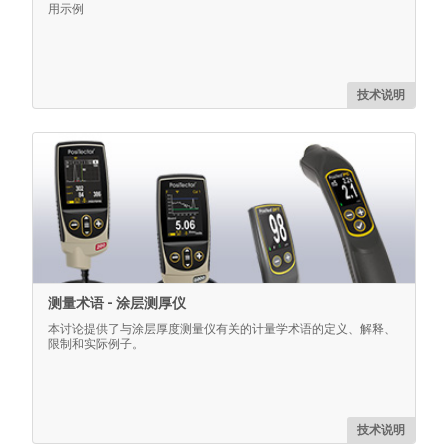
了解更多
用示例
技术说明
皮带夹
用于PosiTector 量具机构的皮带夹
测量术语 - 涂层测厚仪
本讨论提供了与涂层厚度测量仪有关的计量学术语的定义、解释、
限制和实际例子。
了解更多
技术说明