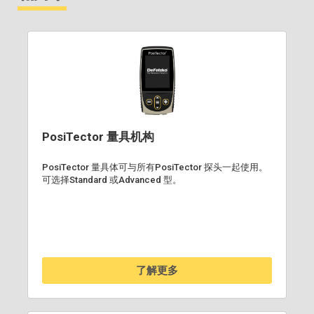
PosiTector 量具机构
PosiTector 量具体可与所有PosiTector 探头一起使用。
可选择Standard 或Advanced 型。
了解更多