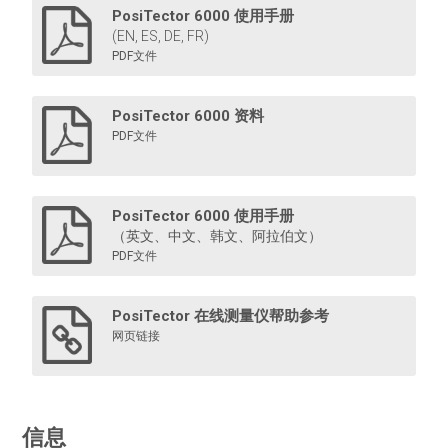
PosiTector 6000 使用手册
(EN, ES, DE, FR)
PDF文件
蓝牙打印机
PosiTector 6000 资料
PDF文件
这款蓝牙打印机由电池驱动，重量轻，通过蓝牙打印读数
和统计汇总表，Advanced 。
PosiTector 6000 使用手册
（英文、中文、韩文、阿拉伯文）
PDF文件
了解更多
PosiTector 在线测量仪帮助参考
网页链接
信息