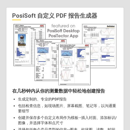
PosiSoft 自定义 PDF 报告生成器
在几秒钟内从你的测量数据中轻松地创建报告
生成定制的、专业的PDF报告
包括检查信息，如现场图片、屏幕截图、笔记等，以沟通重
要细节
创建并保存多个自定义布局作为模板--插入封面、添加标识/
图像，并选择字体和点尺寸
选择包括每个产品类型的信息--图表、柱状图、读数、时间