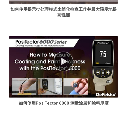
如何使用提示批处理模式来简化检查工作并最大限度地提
高性能
如何使用PosiTector 6000 测量涂层和涂料厚度