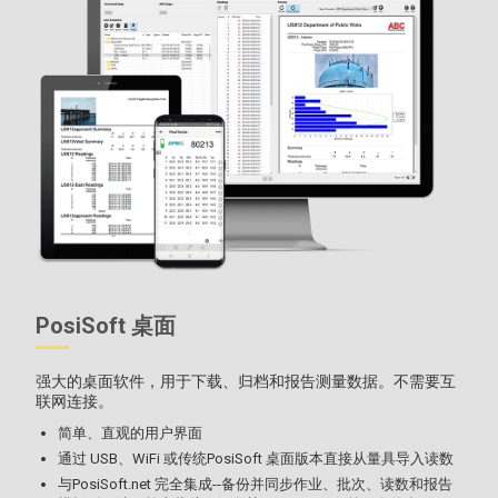
PosiSoft 桌面
强大的桌面软件，用于下载、归档和报告测量数据。不需要互
联网连接。
简单、直观的用户界面
通过 USB、WiFi 或传统PosiSoft 桌面版本直接从量具导入读数
与PosiSoft.net 完全集成--备份并同步作业、批次、读数和报告