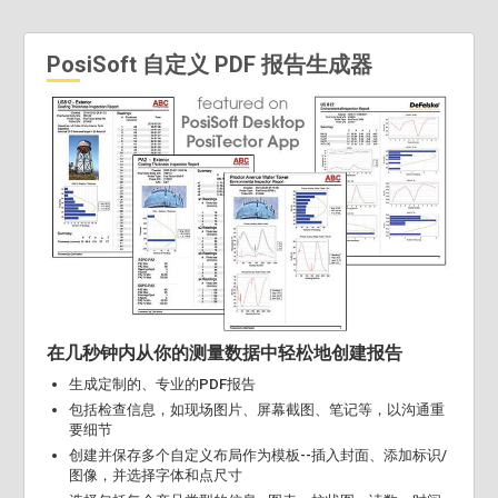
PosiSoft 自定义 PDF 报告生成器
在几秒钟内从你的测量数据中轻松地创建报告
生成定制的、专业的PDF报告
包括检查信息，如现场图片、屏幕截图、笔记等，以沟通重
要细节
创建并保存多个自定义布局作为模板--插入封面、添加标识/
图像，并选择字体和点尺寸