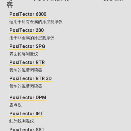
容
PosiTector 6000
适用于所有金属的涂层测厚仪
PosiTector 200
用于非金属的涂层测厚仪
PosiTector SPG
表面轮廓测量仪
PosiTector RTR
复制的磁带阅读器
PosiTector RTR 3D
复制的磁带阅读器
PosiTector DPM
露点仪
PosiTector IRT
红外线测温仪
PosiTector SST