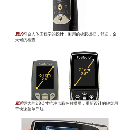
新的
符合人体工程学的设计，耐用的橡胶握把，舒适，全
天候的检查
新的
更大的2.8英寸抗冲击彩色触摸屏，重新设计的键盘用
于快速菜单导航