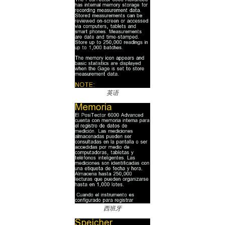
英语
西班牙