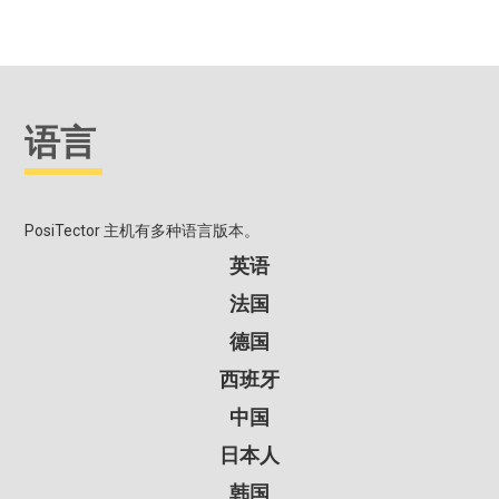
语言
PosiTector 主机有多种语言版本。
英语
法国
德国
西班牙
中国
日本人
韩国