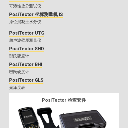
可溶性盐分测试仪
PosiTector 坐标测量机 IS
原位混凝土水分仪
PosiTector UTG
超声波壁厚测量仪
PosiTector SHD
邵氏硬度计
PosiTector BHI
巴氏硬度计
PosiTector GLS
光泽度表
PosiTector 检查套件