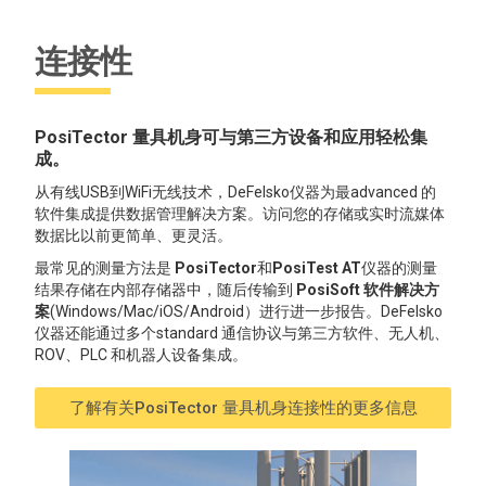
连接性
PosiTector 量具机身可与第三方设备和应用轻松集
成。
从有线USB到WiFi无线技术，DeFelsko仪器为最advanced 的
软件集成提供数据管理解决方案。访问您的存储或实时流媒体
数据比以前更简单、更灵活。
最常见的测量方法是
PosiTector
和
PosiTest AT
仪器的测量
结果存储在内部存储器中，随后传输到
PosiSoft 软件解决方
案
(Windows/Mac/iOS/Android）进行进一步报告。DeFelsko
仪器还能通过多个standard 通信协议与第三方软件、无人机、
ROV、PLC 和机器人设备集成。
了解有关PosiTector 量具机身连接性的更多信息