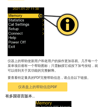
仪器上的帮助使新用户和老用户的操作更加容易。几乎每一个
菜单项目都有一个帮助图标；只需触摸它或按下加号按钮，就
可以得到关于其功能的完整解释。
要查看特定量具的PDF完整帮助信息，请点击以下链接。
仪表盘上的帮助信息PDF
有多国语言版本...