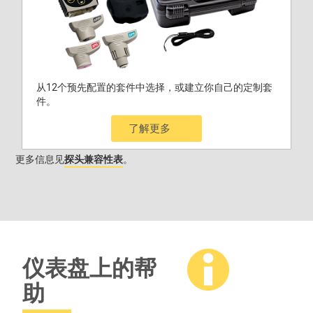
从12个预先配置的套件中选择，或建立你自己的定制套
件。
了解更多
更多信息见
探头兼容性表
。
仪表盘上的帮
助