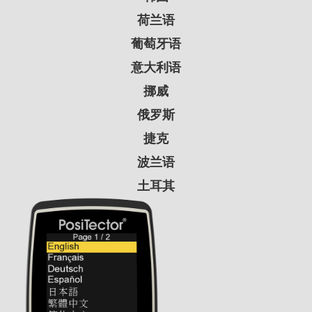
荷兰语
葡萄牙语
意大利语
挪威
俄罗斯
捷克
波兰语
土耳其