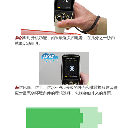
新的
即时开机功能，如果最近关闭电源，在几分之一秒内
就能启动量具。
新
防风雨、防尘、防水--IP65等级的外壳和减震橡胶皮套是
应对最恶劣环境条件的理想选择，包括突如其来的暴雨。