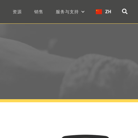
们
资源
销售
服务与支持
ZH