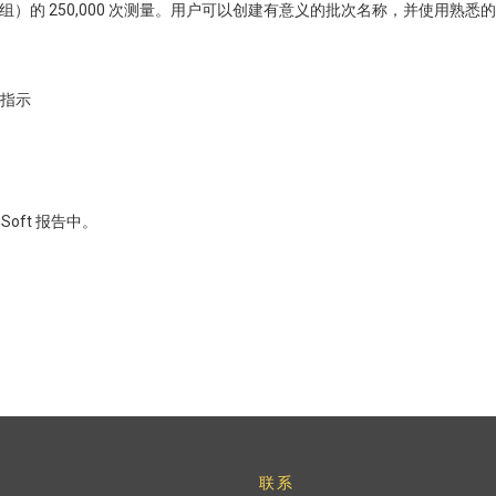
00 个批次（组）的 250,000 次测量。用户可以创建有意义的批次名称，并使
指示
Soft 报告中。
联系