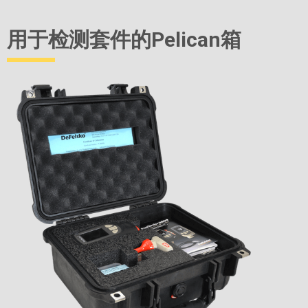
用于检测套件的Pelican箱