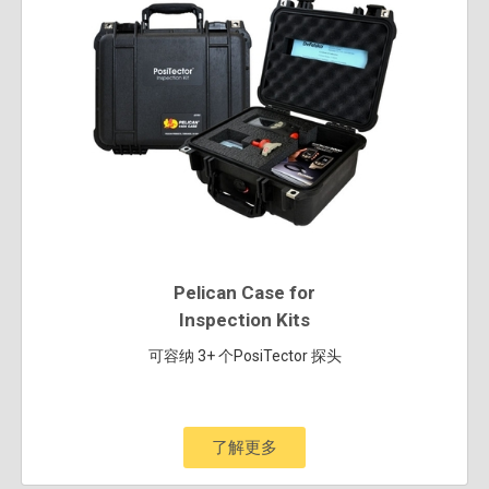
Pelican Case for
Inspection Kits
可容纳 3+ 个PosiTector 探头
了解更多