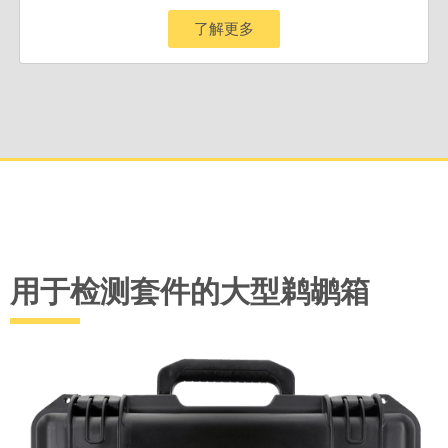
了解更多
用于检测套件的大型鹈鹕箱