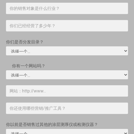
你们是否分发目录？
你有一个网站吗？
你以前是否销售过其他的涂层测厚仪或检测仪器？