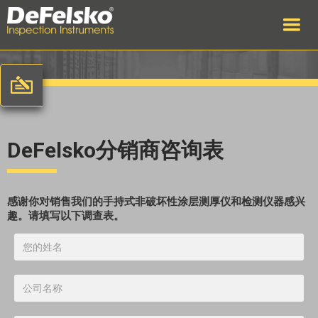
DeFelsko分销商咨询表
感谢你对销售我们的手持式非破坏性涂层测厚仪和检测仪器感兴
趣。请填写以下调查表。