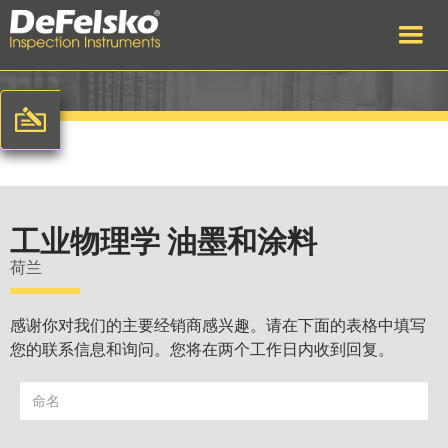
工业物理学 油墨和涂料
荷兰
感谢你对我们的主要经销商感兴趣。请在下面的表格中填写
您的联系信息和询问。您将在两个工作日内收到回复。