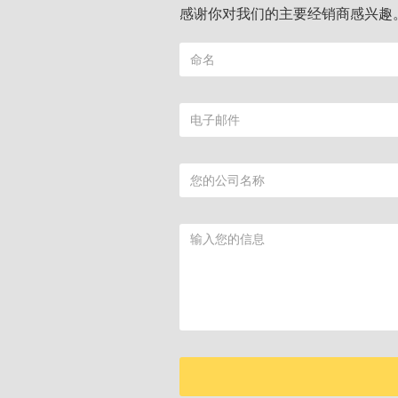
感谢你对我们的主要经销商感兴趣