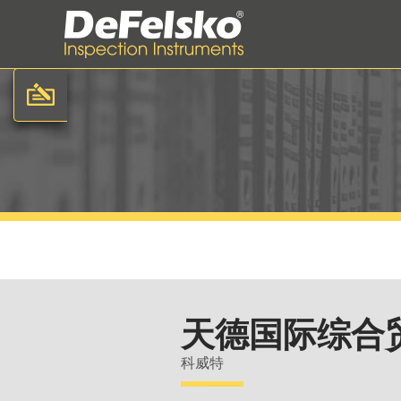
天德国际综合
科威特