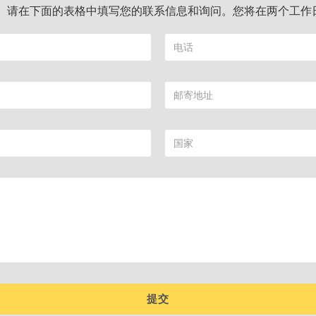
。请在下面的表格中填写您的联系信息和询问。您将在两个工作