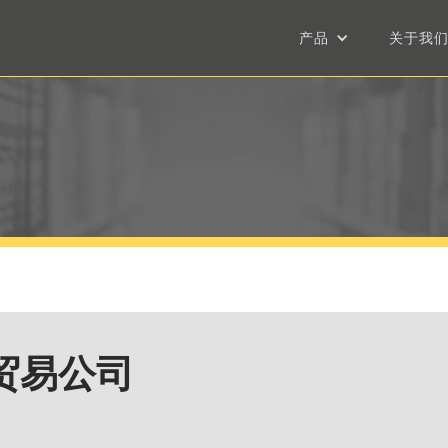
产品
关于我
贸易公司