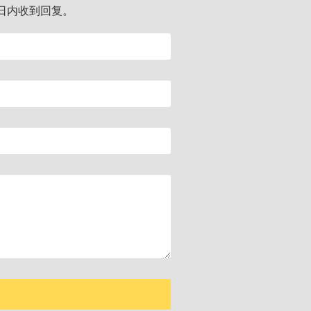
日内收到回复。