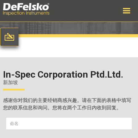
In-Spec Corporation Ptd.Ltd.
新加坡
感谢你对我们的主要经销商感兴趣。请在下面的表格中填写
您的联系信息和询问。您将在两个工作日内收到回复。