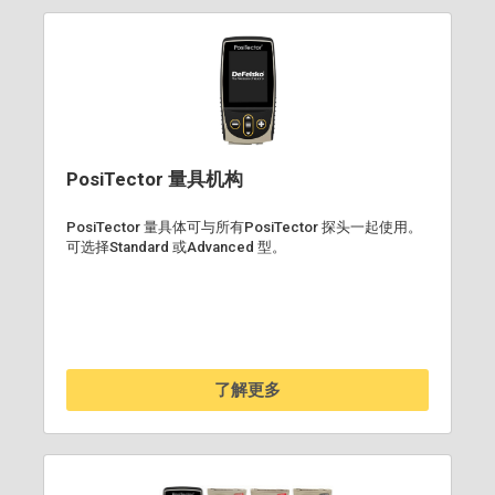
PosiTector 量具机构
PosiTector 量具体可与所有PosiTector 探头一起使用。
可选择Standard 或Advanced 型。
了解更多