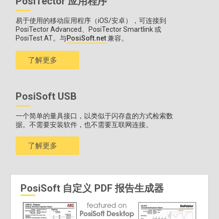
PosiTector 应用程序
易于使用的移动应用程序（iOS/安卓），可连接到
PosiTector Advanced、PosiTector Smartlink 或
PosiTest AT。与
PosiSoft.net
兼容。
了解更多
PosiSoft USB
一个简单的量具接口，以类似于闪存盘的方式检索数
据。不需要安装软件，也不需要互联网连接。
了解更多
PosiSoft 自定义 PDF 报告生成器