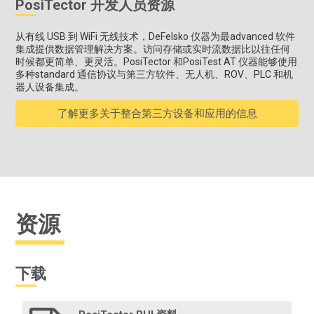
PosiTector 开发人员资源
从有线 USB 到 WiFi 无线技术，DeFelsko 仪器为最advanced 软件
集成提供数据管理解决方案。访问存储或实时流数据比以往任何
时候都更简单、更灵活。PosiTector 和PosiTest AT 仪器能够使用
多种standard 通信协议与第三方软件、无人机、ROV、PLC 和机
器人设备集成。
了解更多关于整合第三方设备和应用的信息
资源
下载