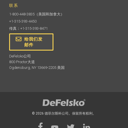
联系
1-800-448-3835
（美国和加拿大）
+1-315-393-4450
传真：+1-315-393-8471
给我们发
邮件
DeFelsko公司
800 Proctor大道
Ogdensburg, NY 13669-2205 美国
© 2026 德菲尔斯科公司。保留所有权利。