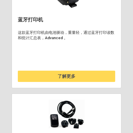
蓝牙打印机
这款蓝牙打印机由电池驱动，重量轻，通过蓝牙打印读数
和统计汇总表，Advanced 。
了解更多