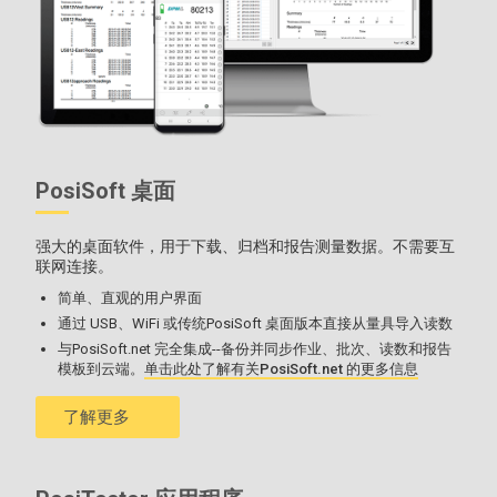
PosiSoft 桌面
更多信息见
探头兼容性表
。
强大的桌面软件，用于下载、归档和报告测量数据。不需要互
联网连接。
简单、直观的用户界面
通过 USB、WiFi 或传统PosiSoft 桌面版本直接从量具导入读数
与PosiSoft.net 完全集成--备份并同步作业、批次、读数和报告
模板到云端。
单击此处了解有关PosiSoft.net 的更多信息
了解更多