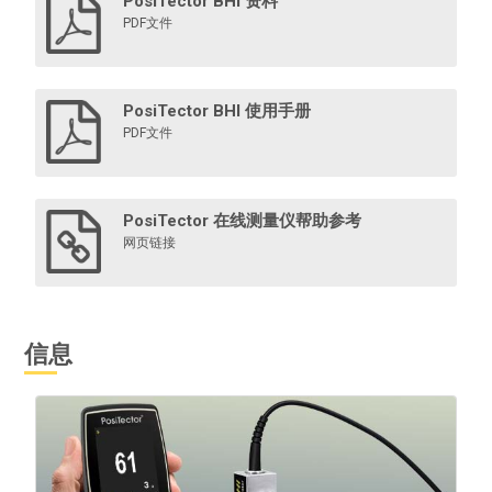
PosiTector BHI 资料
PDF文件
PosiTector BHI 使用手册
PDF文件
PosiTector 在线测量仪帮助参考
网页链接
信息