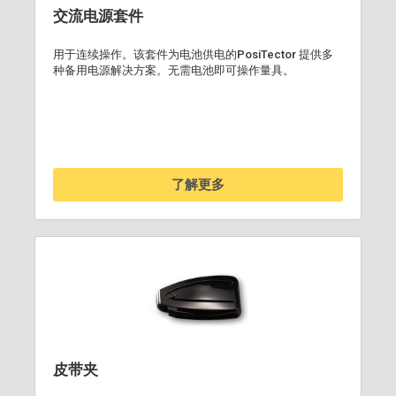
交流电源套件
用于连续操作。该套件为电池供电的PosiTector 提供多
种备用电源解决方案。无需电池即可操作量具。
了解更多
皮带夹