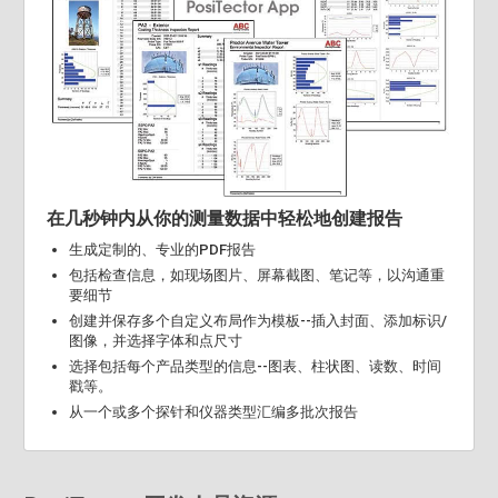
在几秒钟内从你的测量数据中轻松地创建报告
生成定制的、专业的PDF报告
包括检查信息，如现场图片、屏幕截图、笔记等，以沟通重
要细节
创建并保存多个自定义布局作为模板--插入封面、添加标识/
图像，并选择字体和点尺寸
选择包括每个产品类型的信息--图表、柱状图、读数、时间
戳等。
从一个或多个探针和仪器类型汇编多批次报告