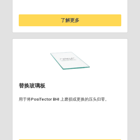
了解更多
替换玻璃板
用于将PosiTector BHI 上磨损或更换的压头归零。