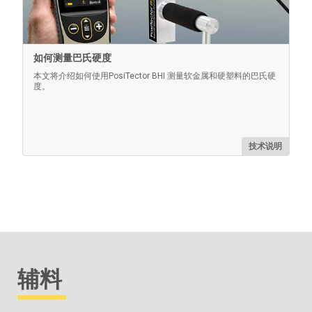
如何测量巴氏硬度
本文将介绍如何使用PosiTector BHI 测量软金属和硬塑料的巴氏硬
度。
技术说明
辅料