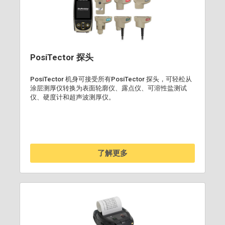
PosiTector 探头
PosiTector 机身可接受所有PosiTector 探头，可轻松从
涂层测厚仪转换为表面轮廓仪、露点仪、可溶性盐测试
仪、硬度计和超声波测厚仪。
了解更多