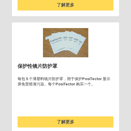
了解更多
保护性镜片防护罩
每包 5 个薄塑料镜片防护罩，用于保护PosiTector 显示
屏免受喷漆污染。每个PosiTector 购买一个。
了解更多