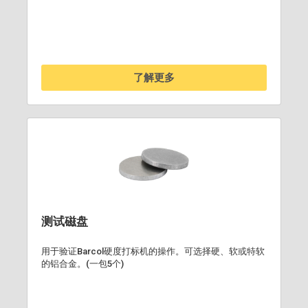
了解更多
测试磁盘
用于验证Barcol硬度打标机的操作。可选择硬、软或特软
的铝合金。(一包5个)