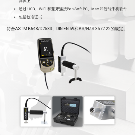
具体上
通过 USB、WiFi 和蓝牙连接PosiSoft PC、Mac 和智能手机软件
包括校准证书
符合ASTM B648/D2583、DIN EN 59和AS/NZS 3572.22的规定。