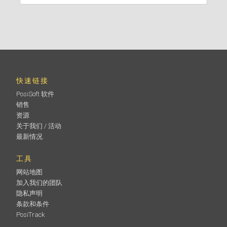
快速链接
PosiSoft 软件
销售
资源
关于我们 / 活动
最新情况
工具
网站地图
加入我们的团队
隐私声明
条款和条件
PosiTrack