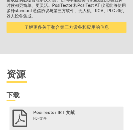
集成提供数据管理解决方案。访问存储或实时流数据比以往任何
时候都更简单、更灵活。PosiTector 和PosiTest AT 仪器能够使用
多种standard 通信协议与第三方软件、无人机、ROV、PLC 和机
器人设备集成。
了解更多关于整合第三方设备和应用的信息
资源
下载
PosiTector IRT 文献
PDF文件