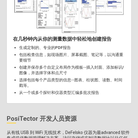
在几秒钟内从你的测量数据中轻松地创建报告
生成定制的、专业的PDF报告
包括检查信息，如现场图片、屏幕截图、笔记等，以沟通重
要细节
创建并保存多个自定义布局作为模板--插入封面、添加标识/
图像，并选择字体和点尺寸
选择包括每个产品类型的信息--图表、柱状图、读数、时间
戳等。
从一个或多个探针和仪器类型汇编多批次报告
PosiTector 开发人员资源
从有线 USB 到 WiFi 无线技术，DeFelsko 仪器为最advanced 软件