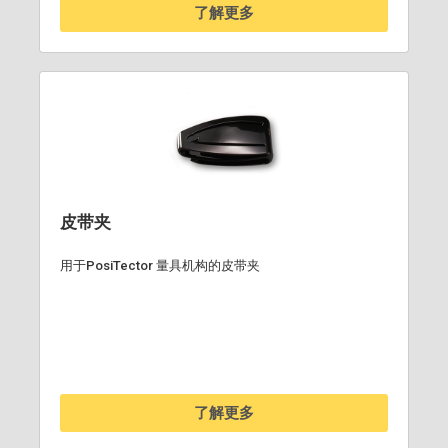
了解更多
皮带夹
用于PosiTector 量具机构的皮带夹
了解更多