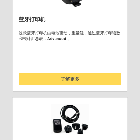
蓝牙打印机
这款蓝牙打印机由电池驱动，重量轻，通过蓝牙打印读数
和统计汇总表，Advanced 。
了解更多