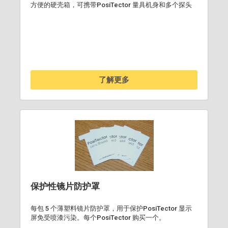
方便的硬壳箱，可携带PosiTector 量具机身和多个探头
了解更多
保护性镜片防护罩
每包 5 个薄塑料镜片防护罩，用于保护PosiTector 显示
屏免受喷漆污染。每个PosiTector 购买一个。