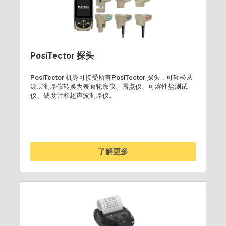
PosiTector 探头
PosiTector 机身可接受所有PosiTector 探头，可轻松从
涂层测厚仪转换为表面轮廓仪、露点仪、可溶性盐测试
仪、硬度计和超声波测厚仪。
了解更多