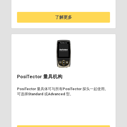
了解更多
PosiTector 量具机构
PosiTector 量具体可与所有PosiTector 探头一起使用。
可选择Standard 或Advanced 型。