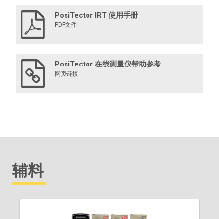
PosiTector IRT 使用手册
PDF文件
PosiTector 在线测量仪帮助参考
网页链接
辅料