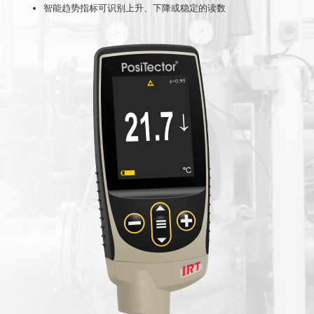
智能趋势指标可识别上升、下降或稳定的读数