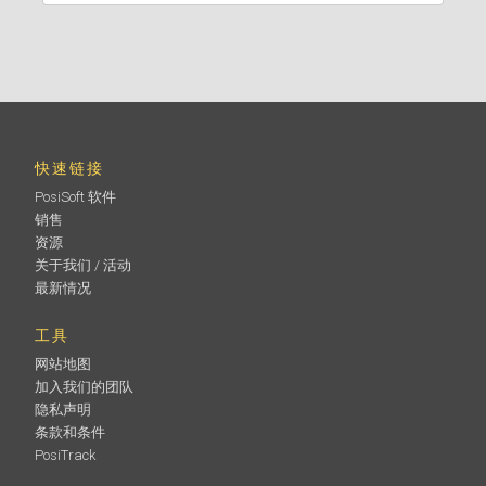
快速链接
PosiSoft 软件
销售
资源
关于我们 / 活动
最新情况
工具
网站地图
加入我们的团队
隐私声明
条款和条件
PosiTrack