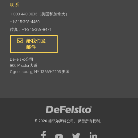
联系
1-800-448-3835
（美国和加拿大）
+1-315-393-4450
传真：+1-315-393-8471
给我们发
邮件
DeFelsko公司
800 Proctor大道
Ogdensburg, NY 13669-2205 美国
© 2026 德菲尔斯科公司。保留所有权利。