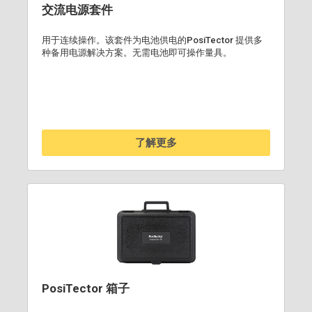
交流电源套件
用于连续操作。该套件为电池供电的PosiTector 提供多
种备用电源解决方案。无需电池即可操作量具。
了解更多
PosiTector 箱子