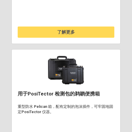
了解更多
用于PosiTector 检测包的鹈鹕便携箱
重型防水 Pelican 箱，配有定制的泡沫插件，可牢固地固
定PosiTector 仪器。