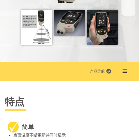
产品导航
特点
简单
表面温度不断更新并同时显示