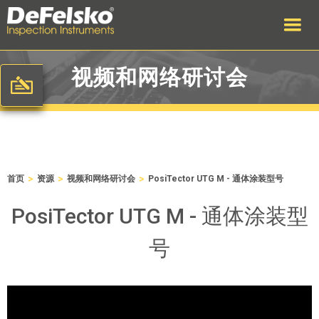
视频和网络研讨会
>
>
>
首页
资源
视频和网络研讨会
PosiTector UTG M - 通体涂装型号
PosiTector UTG M - 通体涂装型
号