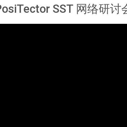
PosiTector SST 网络研讨