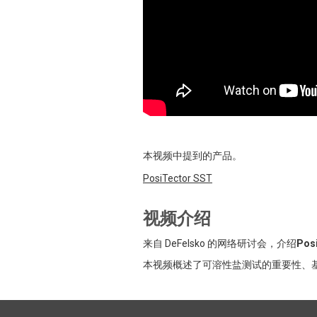
本视频中提到的产品。
PosiTector
SST
视频介绍
来自 DeFelsko 的网络研讨会，介绍
Pos
本视频概述了可溶性盐测试的重要性、