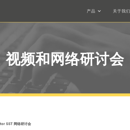
产品
关于我
视频和网络研讨会
ctor SST 网络研讨会