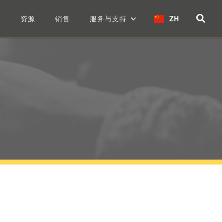
们
资源
销售
服务与支持
ZH