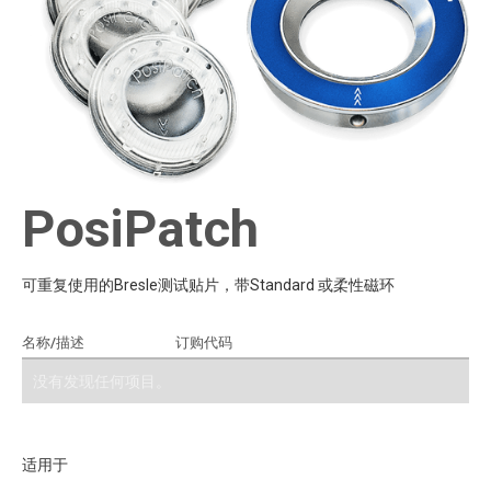
PosiPatch
可重复使用的Bresle测试贴片，带Standard 或柔性磁环
名称/描述
订购代码
添加到报价
没有发现任何项目。
适用于