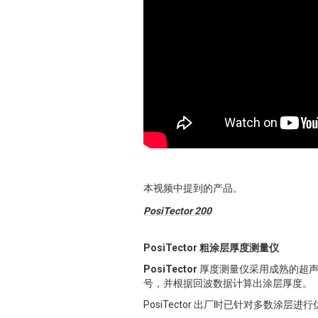
本视频中提到的产品。
PosiTector 200
PosiTector 粗涂层厚度测量仪
PosiTector
厚度测量仪采用成熟的超
号，并根据回波数据计算出涂层厚度。
PosiTector 出厂时已针对多数涂