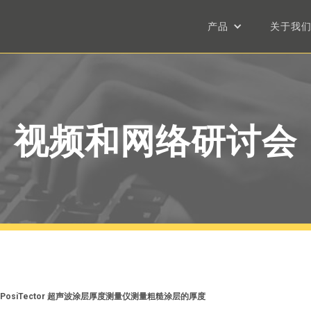
产品
关于我
视频和网络研讨会
PosiTector 超声波涂层厚度测量仪测量粗糙涂层的厚度