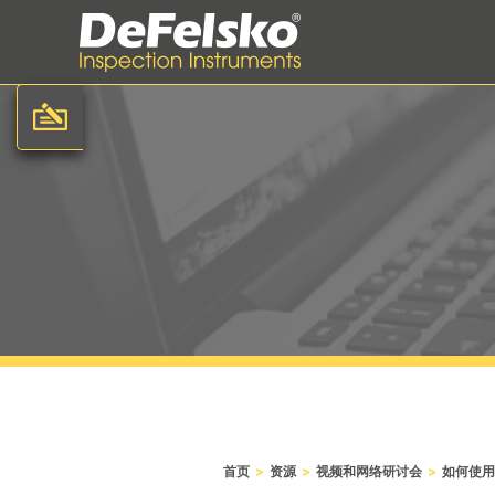
>
>
>
首页
资源
视频和网络研讨会
如何使用