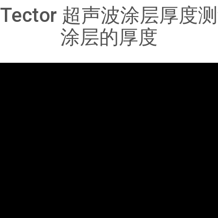
iTector 超声波涂层厚
涂层的厚度