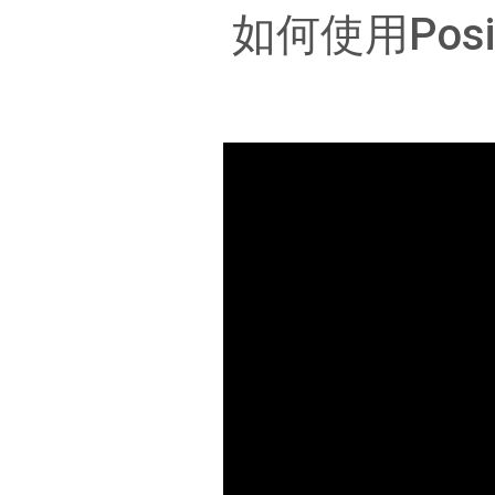
如何使用Pos