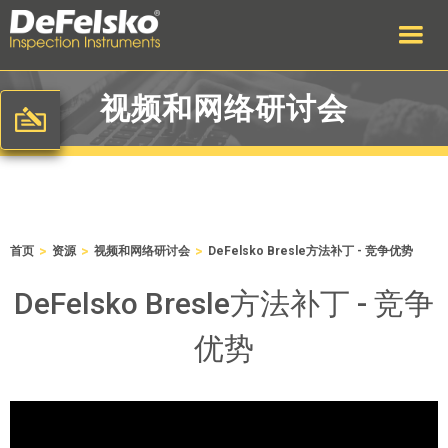
视频和网络研讨会
>
>
>
首页
资源
视频和网络研讨会
DeFelsko Bresle方法补丁 - 竞争优势
DeFelsko Bresle方法补丁 - 竞争
优势