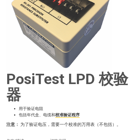
PosiTest LPD 校验
器
用于验证电阻
包括年代盒、电缆和
校准验证程序
注意：
为了验证电压，需要一个校准的万用表（不包括）。