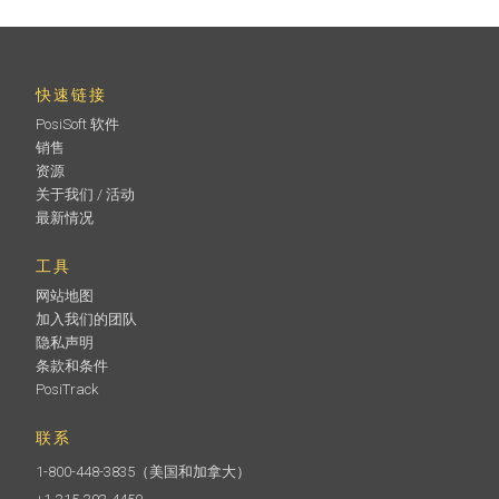
快速链接
PosiSoft 软件
销售
资源
关于我们 / 活动
最新情况
工具
网站地图
加入我们的团队
隐私声明
条款和条件
PosiTrack
联系
1-800-448-3835
（美国和加拿大）