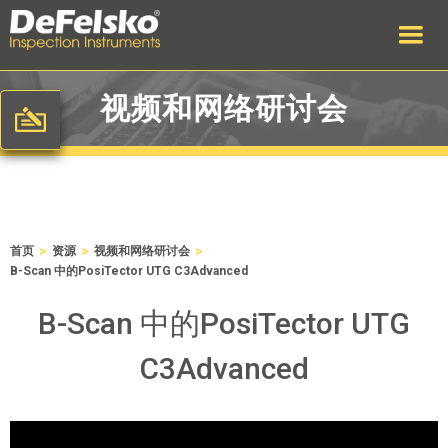
视频和网络研讨会
>
>
>
首页
资源
视频和网络研讨会
B-Scan 中的PosiTector UTG C3Advanced
B-Scan 中的PosiTector UTG
C3Advanced