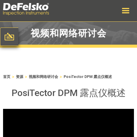
视频和网络研讨会
>
>
>
首页
资源
视频和网络研讨会
PosiTector DPM 露点仪概述
PosiTector DPM 露点仪概述