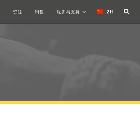
们
资源
销售
服务与支持
ZH