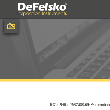
>
>
>
首页
资源
视频和网络研讨会
PosiT