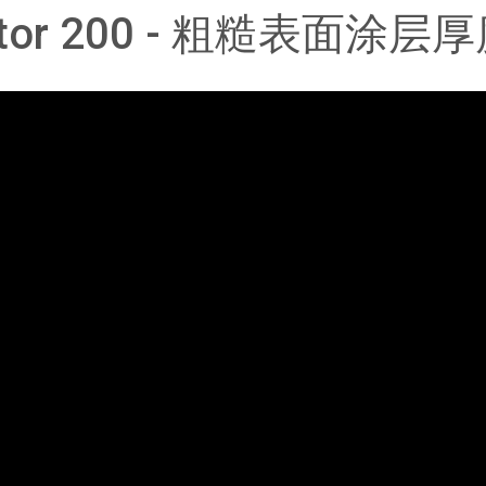
ector 200 - 粗糙表面涂