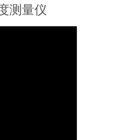
层厚度测量仪