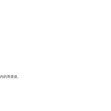
内的厚度值。